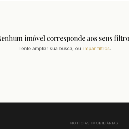
enhum imóvel corresponde aos seus filtr
Tente ampliar sua busca, ou
limpar filtros
.
NOTÍCIAS IMOBILIÁRIAS