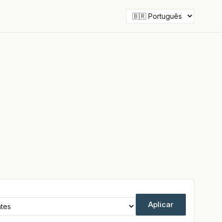
Aplicar