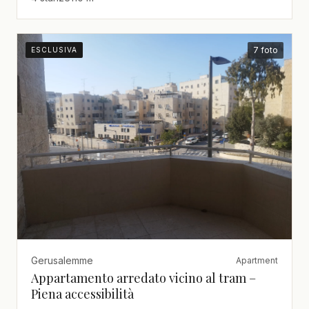
7 foto
ESCLUSIVA
Gerusalemme
Apartment
Appartamento arredato vicino al tram –
Piena accessibilità