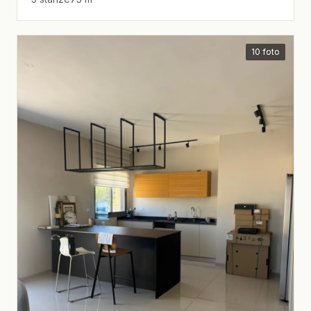
10 foto