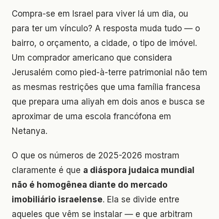
Compra-se em Israel para viver lá um dia, ou
para ter um vínculo? A resposta muda tudo — o
bairro, o orçamento, a cidade, o tipo de imóvel.
Um comprador americano que considera
Jerusalém como pied-à-terre patrimonial não tem
as mesmas restrições que uma família francesa
que prepara uma aliyah em dois anos e busca se
aproximar de uma escola francófona em
Netanya.
O que os números de 2025-2026 mostram
claramente é que
a diáspora judaica mundial
não é homogênea diante do mercado
imobiliário israelense
. Ela se divide entre
aqueles que vêm se instalar — e que arbitram