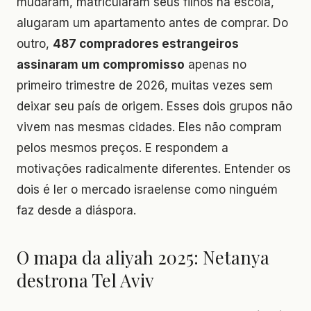
mudaram, matricularam seus filhos na escola,
alugaram um apartamento antes de comprar. Do
outro,
487 compradores estrangeiros
assinaram um compromisso
apenas no
primeiro trimestre de 2026, muitas vezes sem
deixar seu país de origem. Esses dois grupos não
vivem nas mesmas cidades. Eles não compram
pelos mesmos preços. E respondem a
motivações radicalmente diferentes. Entender os
dois é ler o mercado israelense como ninguém
faz desde a diáspora.
O mapa da aliyah 2025: Netanya
destrona Tel Aviv