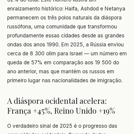
enraizamento histórico: Haifa, Ashdod e Netanya
permanecem os três polos naturais da diáspora
russófona, uma comunidade que transformou
profundamente essas cidades desde as grandes
ondas dos anos 1990. Em 2025, a Rússia enviou
cerca de 8 300 olim para Israel — um número em
queda de 57% em comparação aos 19 500 do
ano anterior, mas que mantém os russos em
primeiro lugar nas nacionalidades de imigração.
A diáspora ocidental acelera:
França +45%, Reino Unido +19%
O verdadeiro sinal de 2025 é o progresso das