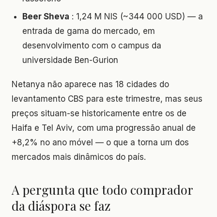
Beer Sheva
: 1,24 M NIS (~344 000 USD) — a
entrada de gama do mercado, em
desenvolvimento com o campus da
universidade Ben-Gurion
Netanya não aparece nas 18 cidades do
levantamento CBS para este trimestre, mas seus
preços situam-se historicamente entre os de
Haifa e Tel Aviv, com uma progressão anual de
+8,2% no ano móvel — o que a torna um dos
mercados mais dinâmicos do país.
A pergunta que todo comprador
da diáspora se faz