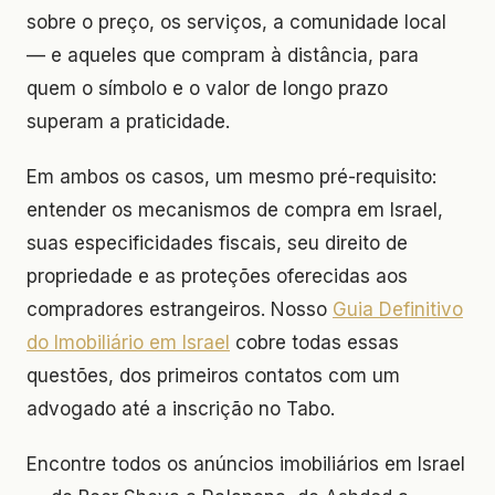
sobre o preço, os serviços, a comunidade local
— e aqueles que compram à distância, para
quem o símbolo e o valor de longo prazo
superam a praticidade.
Em ambos os casos, um mesmo pré-requisito:
entender os mecanismos de compra em Israel,
suas especificidades fiscais, seu direito de
propriedade e as proteções oferecidas aos
compradores estrangeiros. Nosso
Guia Definitivo
do Imobiliário em Israel
cobre todas essas
questões, dos primeiros contatos com um
advogado até a inscrição no Tabo.
Encontre todos os anúncios imobiliários em Israel