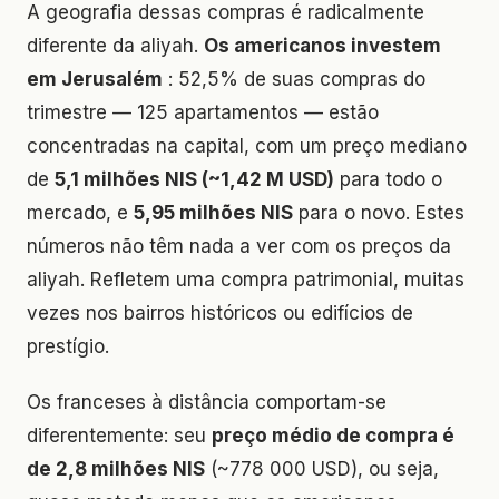
A geografia dessas compras é radicalmente
diferente da aliyah.
Os americanos investem
em Jerusalém
: 52,5% de suas compras do
trimestre — 125 apartamentos — estão
concentradas na capital, com um preço mediano
de
5,1 milhões NIS (~1,42 M USD)
para todo o
mercado, e
5,95 milhões NIS
para o novo. Estes
números não têm nada a ver com os preços da
aliyah. Refletem uma compra patrimonial, muitas
vezes nos bairros históricos ou edifícios de
prestígio.
Os franceses à distância comportam-se
diferentemente: seu
preço médio de compra é
de 2,8 milhões NIS
(~778 000 USD), ou seja,