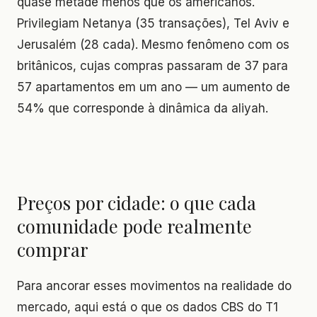
quase metade menos que os americanos.
Privilegiam Netanya (35 transações), Tel Aviv e
Jerusalém (28 cada). Mesmo fenômeno com os
britânicos, cujas compras passaram de 37 para
57 apartamentos em um ano — um aumento de
54% que corresponde à dinâmica da aliyah.
Preços por cidade: o que cada
comunidade pode realmente
comprar
Para ancorar esses movimentos na realidade do
mercado, aqui está o que os dados CBS do T1