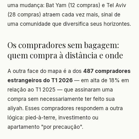
uma mudança: Bat Yam (12 compras) e Tel Aviv
(28 compras) atraem cada vez mais, sinal de
uma comunidade que diversifica seus horizontes.
Os compradores sem bagagem:
quem compra à distância e onde
A outra face do mapa é a dos
487 compradores
estrangeiros do T1 2026
— em alta de 18% em
relação ao T1 2025 — que assinaram uma
compra sem necessariamente ter feito sua
aliyah. Esses compradores respondem a outra
lógica: pied-à-terre, investimento ou
apartamento "por precaução".