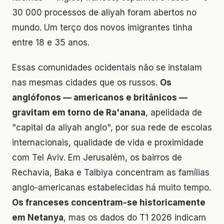
30 000 processos de aliyah foram abertos no
mundo. Um terço dos novos imigrantes tinha
entre 18 e 35 anos.
Essas comunidades ocidentais não se instalam
nas mesmas cidades que os russos.
Os
anglófonos — americanos e britânicos —
gravitam em torno de Ra'anana
, apelidada de
"capital da aliyah anglo", por sua rede de escolas
internacionais, qualidade de vida e proximidade
com Tel Aviv. Em Jerusalém, os bairros de
Rechavia, Baka e Talbiya concentram as famílias
anglo-americanas estabelecidas há muito tempo.
Os franceses concentram-se historicamente
em Netanya
, mas os dados do T1 2026 indicam