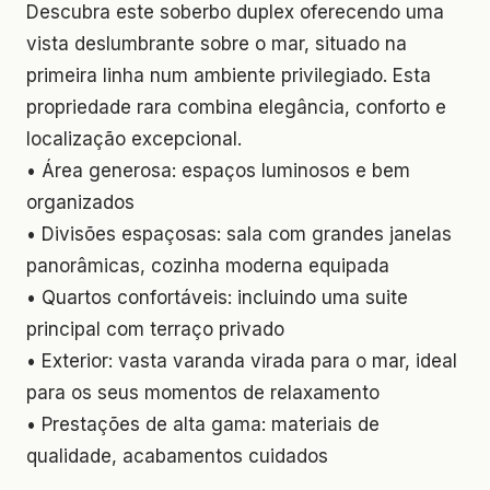
Descubra este soberbo duplex oferecendo uma
vista deslumbrante sobre o mar, situado na
primeira linha num ambiente privilegiado. Esta
propriedade rara combina elegância, conforto e
localização excepcional.
• Área generosa: espaços luminosos e bem
organizados
• Divisões espaçosas: sala com grandes janelas
panorâmicas, cozinha moderna equipada
• Quartos confortáveis: incluindo uma suite
principal com terraço privado
• Exterior: vasta varanda virada para o mar, ideal
para os seus momentos de relaxamento
• Prestações de alta gama: materiais de
qualidade, acabamentos cuidados