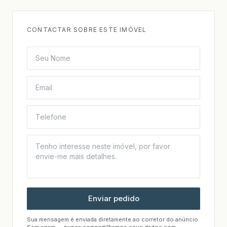
CONTACTAR SOBRE ESTE IMÓVEL
Enviar pedido
Sua mensagem é enviada diretamente ao corretor do anúncio.
Sem spam — nunca compartilhamos seus dados com