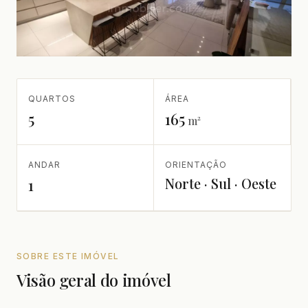
QUARTOS
ÁREA
5
165
m²
ANDAR
ORIENTAÇÃO
Norte · Sul · Oeste
1
SOBRE ESTE IMÓVEL
Visão geral do imóvel