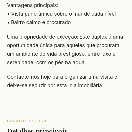
Vantagens principais:
• Vista panorâmica sobre o mar de cada nível
• Bairro calmo e procurado
Uma propriedade de exceção: Este duplex é uma
oportunidade única para aqueles que procuram
um ambiente de vida prestigioso, entre luxo e
serenidade, com os pés na água.
Contacte-nos hoje para organizar uma visita e
deixe-se seduzir por esta joia imobiliária.
CARACTERÍSTICAS
Detalhes principais