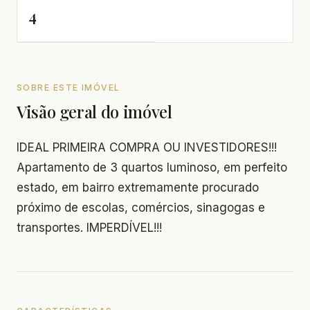
4
SOBRE ESTE IMÓVEL
Visão geral do imóvel
IDEAL PRIMEIRA COMPRA OU INVESTIDORES!!!
Apartamento de 3 quartos luminoso, em perfeito
estado, em bairro extremamente procurado
próximo de escolas, comércios, sinagogas e
transportes. IMPERDÍVEL!!!