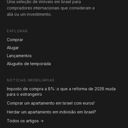
Uma seleção de imóveis em Israel para
compradores internacionais que consideram a
aliá ou um investimento.
EXPLORAR
Comprar
Alugar
Lançamentos
Aluguéis de temporada
NOTÍCIAS IMOBILIÁRIAS
Imposto de compra a 8%: o que a reforma de 2026 muda
para o estrangeiro
Comprar um apartamento em Israel com euros!
Herdar um apartamento em indivisão em Israel?
Todos os artigos →