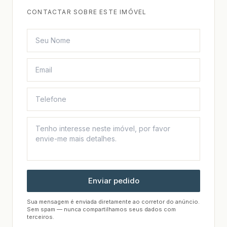
CONTACTAR SOBRE ESTE IMÓVEL
Enviar pedido
Sua mensagem é enviada diretamente ao corretor do anúncio.
Sem spam — nunca compartilhamos seus dados com
terceiros.