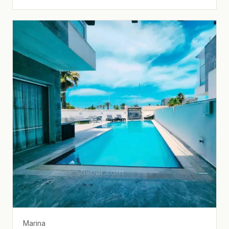
Marina