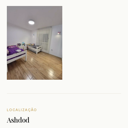
LOCALIZAÇÃO
Ashdod