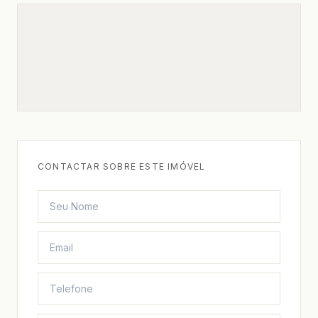
CONTACTAR SOBRE ESTE IMÓVEL