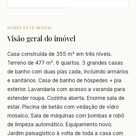
SOBRE ESTE IMÓVEL
Visão geral do imóvel
Casa construída de 355 m² em três níveis.
Terreno de 477 m². 6 quartos. 3 grandes casas
de banho com duas pias cada, incluindo armários
e sanitários. Casa de banho de hóspedes + pia
exterior. Lavandaria com acesso a varanda para
estender roupa. Cozinha aberta. Enorme sala de
estar. Piscina de betão com vedação de vidro
mosaico. Sala de máquinas com bombas e robô
de limpeza automático. Equipamento novo.
Jardim paisagístico à volta de toda a casa com