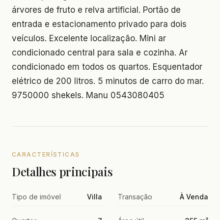
árvores de fruto e relva artificial. Portão de
entrada e estacionamento privado para dois
veículos. Excelente localização. Mini ar
condicionado central para sala e cozinha. Ar
condicionado em todos os quartos. Esquentador
elétrico de 200 litros. 5 minutos de carro do mar.
9750000 shekels. Manu 0543080405
CARACTERÍSTICAS
Detalhes principais
Tipo de imóvel
Villa
Transação
À Venda