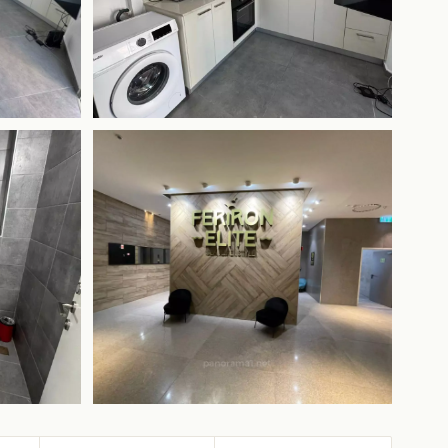
+4 mais