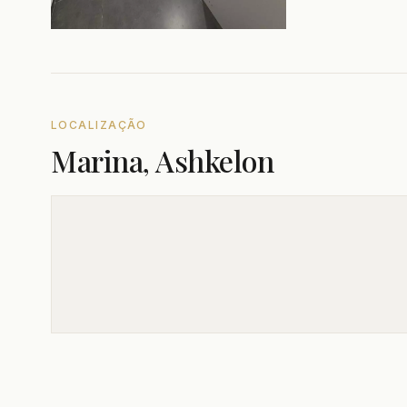
LOCALIZAÇÃO
Marina, Ashkelon