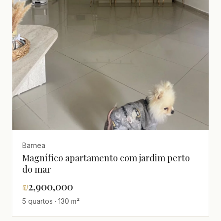
Barnea
Magnífico apartamento com jardim perto
do mar
₪
2,900,000
5 quartos · 130 m²