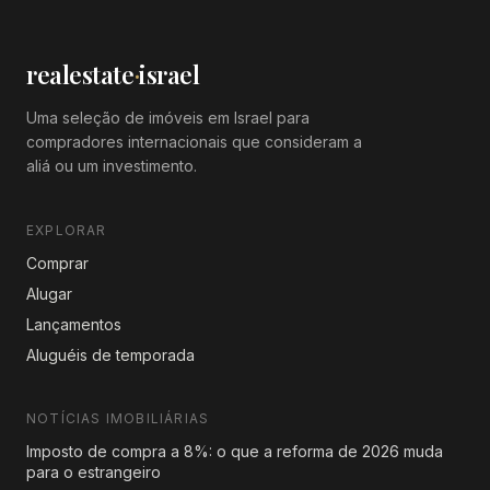
realestate
·
israel
Uma seleção de imóveis em Israel para
compradores internacionais que consideram a
aliá ou um investimento.
EXPLORAR
Comprar
Alugar
Lançamentos
Aluguéis de temporada
NOTÍCIAS IMOBILIÁRIAS
Imposto de compra a 8%: o que a reforma de 2026 muda
para o estrangeiro