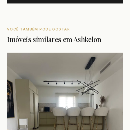
VOCÊ TAMBÉM PODE GOSTAR
Imóveis similares em Ashkelon