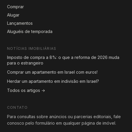
Comprar
Alugar
Lançamentos
Aluguéis de temporada
NOTÍCIAS IMOBILIÁRIAS
Imposto de compra a 8%: o que a reforma de 2026 muda
para o estrangeiro
Comprar um apartamento em Israel com euros!
Herdar um apartamento em indivisão em Israel?
Todos os artigos →
CONTATO
Para consultas sobre anúncios ou parcerias editoriais, fale
conosco pelo formulário em qualquer página de imóvel.