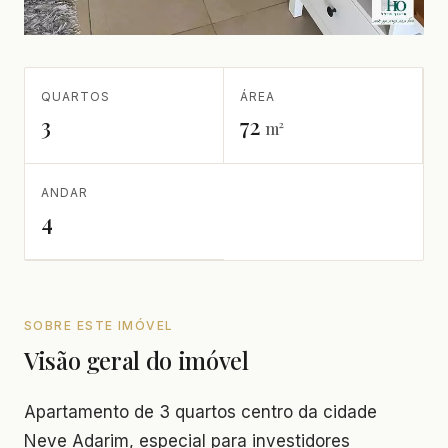
QUARTOS
ÁREA
3
72
m²
ANDAR
4
SOBRE ESTE IMÓVEL
Visão geral do imóvel
Apartamento de 3 quartos centro da cidade
Neve Adarim, especial para investidores