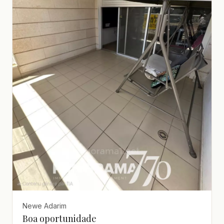
Newe Adarim
Boa oportunidade