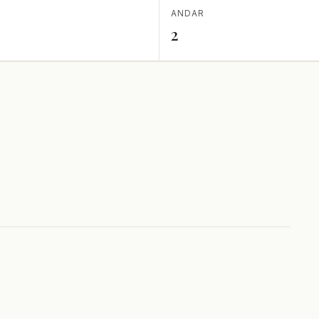
ANDAR
2