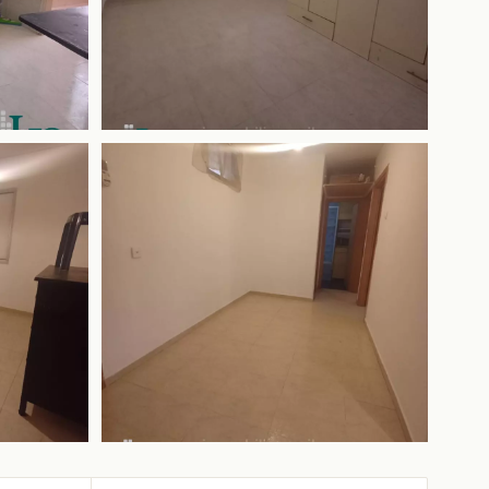
+1 mais