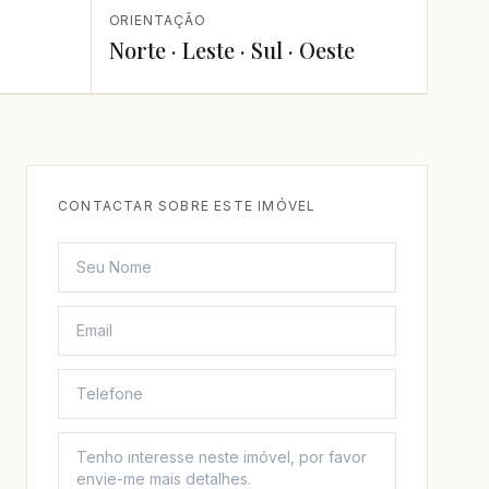
ORIENTAÇÃO
Norte · Leste · Sul · Oeste
CONTACTAR SOBRE ESTE IMÓVEL