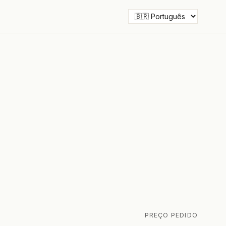
PREÇO PEDIDO