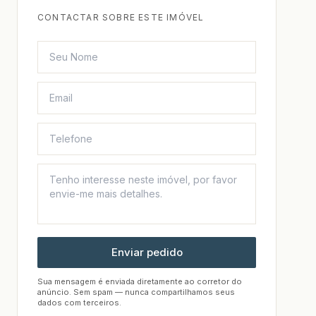
CONTACTAR SOBRE ESTE IMÓVEL
Enviar pedido
Sua mensagem é enviada diretamente ao corretor do
anúncio. Sem spam — nunca compartilhamos seus
dados com terceiros.