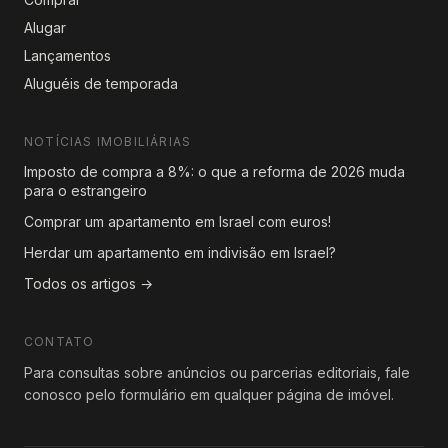
Alugar
Lançamentos
Aluguéis de temporada
NOTÍCIAS IMOBILIÁRIAS
Imposto de compra a 8%: o que a reforma de 2026 muda
para o estrangeiro
Comprar um apartamento em Israel com euros!
Herdar um apartamento em indivisão em Israel?
Todos os artigos →
CONTATO
Para consultas sobre anúncios ou parcerias editoriais, fale
conosco pelo formulário em qualquer página de imóvel.