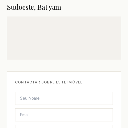
Sudoeste, Bat yam
CONTACTAR SOBRE ESTE IMÓVEL