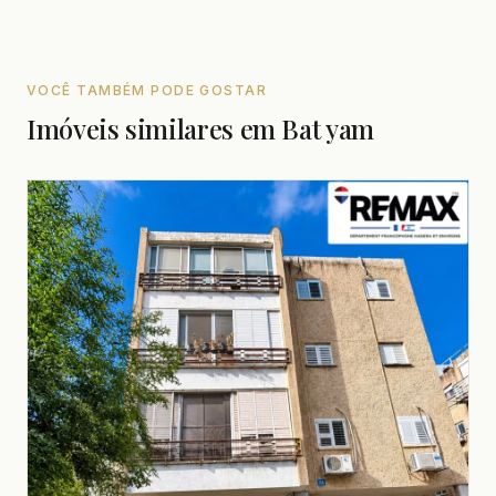
VOCÊ TAMBÉM PODE GOSTAR
Imóveis similares em Bat yam