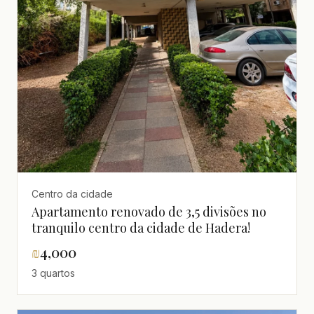
Centro da cidade
Apartamento renovado de 3,5 divisões no
tranquilo centro da cidade de Hadera!
₪
4,000
3 quartos