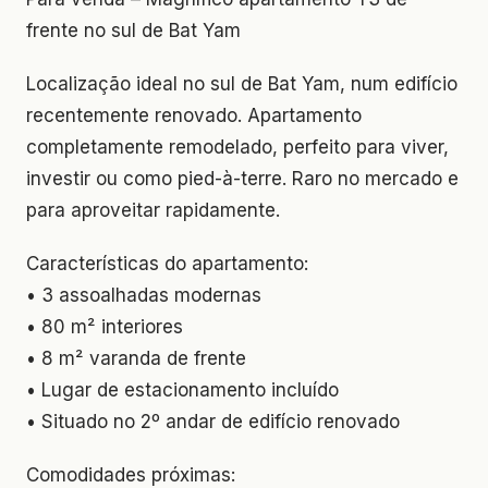
frente no sul de Bat Yam
Localização ideal no sul de Bat Yam, num edifício
recentemente renovado. Apartamento
completamente remodelado, perfeito para viver,
investir ou como pied-à-terre. Raro no mercado e
para aproveitar rapidamente.
Características do apartamento:
• 3 assoalhadas modernas
• 80 m² interiores
• 8 m² varanda de frente
• Lugar de estacionamento incluído
• Situado no 2º andar de edifício renovado
Comodidades próximas: