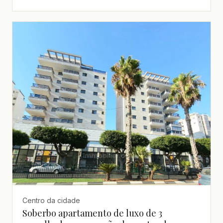
Centro da cidade
Soberbo apartamento de luxo de 3