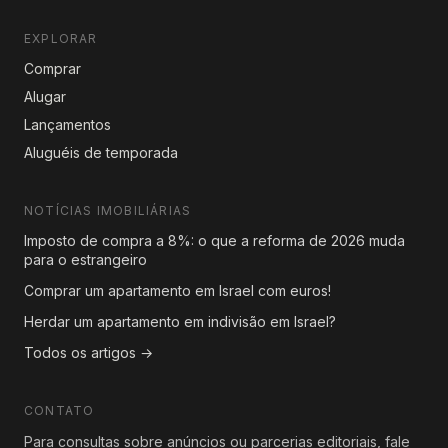
EXPLORAR
Comprar
Alugar
Lançamentos
Aluguéis de temporada
NOTÍCIAS IMOBILIÁRIAS
Imposto de compra a 8%: o que a reforma de 2026 muda
para o estrangeiro
Comprar um apartamento em Israel com euros!
Herdar um apartamento em indivisão em Israel?
Todos os artigos →
CONTATO
Para consultas sobre anúncios ou parcerias editoriais, fale