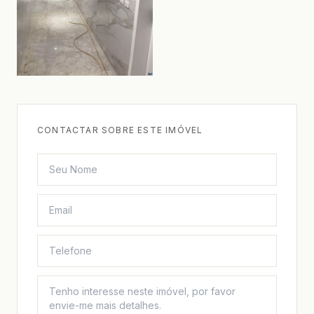
CONTACTAR SOBRE ESTE IMÓVEL