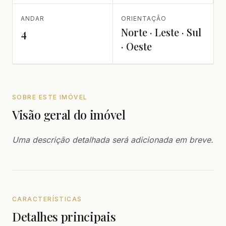
ANDAR
ORIENTAÇÃO
Norte · Leste · Sul
4
· Oeste
SOBRE ESTE IMÓVEL
Visão geral do imóvel
Uma descrição detalhada será adicionada em breve.
CARACTERÍSTICAS
Detalhes principais