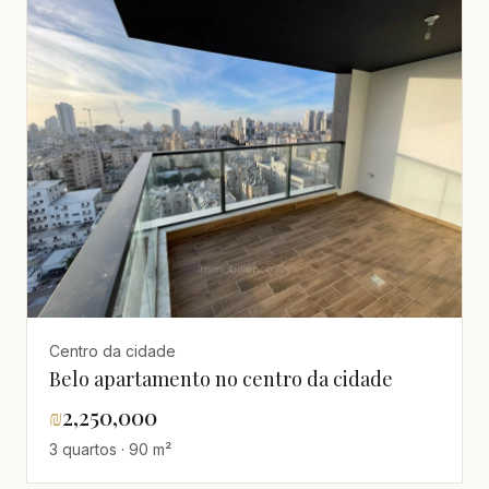
Centro da cidade
Belo apartamento no centro da cidade
₪
2,250,000
3 quartos · 90 m²