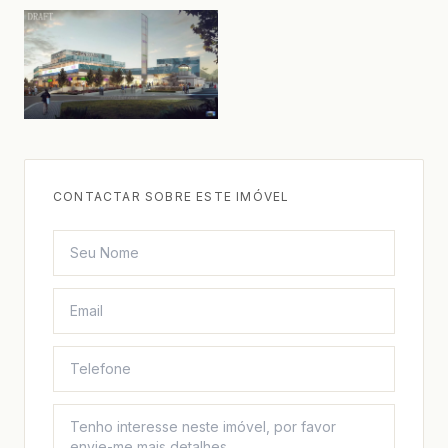
CONTACTAR SOBRE ESTE IMÓVEL