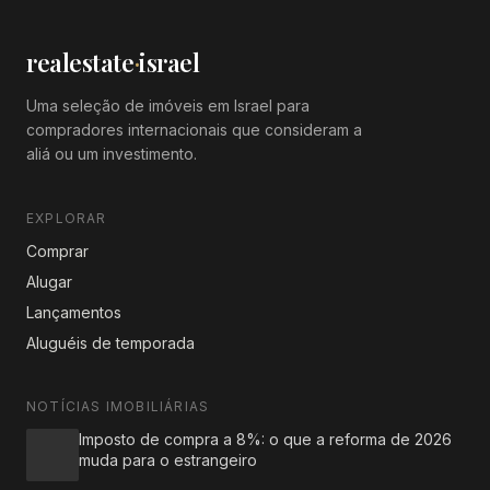
realestate
·
israel
Uma seleção de imóveis em Israel para
compradores internacionais que consideram a
aliá ou um investimento.
EXPLORAR
Comprar
Alugar
Lançamentos
Aluguéis de temporada
NOTÍCIAS IMOBILIÁRIAS
Imposto de compra a 8%: o que a reforma de 2026
muda para o estrangeiro