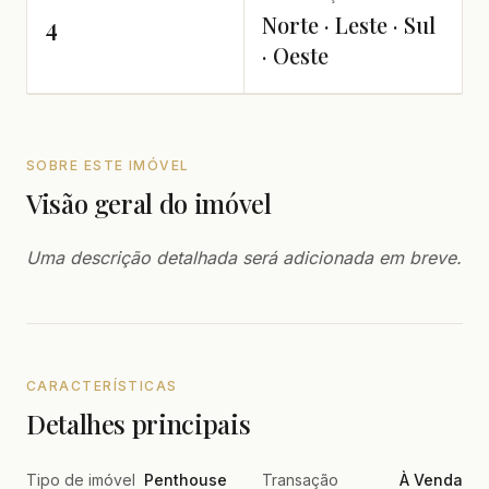
Norte · Leste · Sul
4
· Oeste
SOBRE ESTE IMÓVEL
Visão geral do imóvel
Uma descrição detalhada será adicionada em breve.
CARACTERÍSTICAS
Detalhes principais
Tipo de imóvel
Penthouse
Transação
À Venda