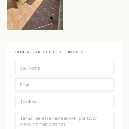
CONTACTAR SOBRE ESTE IMÓVEL