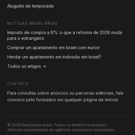
Aluguéis de temporada
NOTÍCIAS IMOBILIÁRIAS
Imposto de compra a 8%: o que a reforma de 2026 muda
para o estrangeiro
Comprar um apartamento em Israel com euros!
Herdar um apartamento em indivisão em Israel?
Todos os artigos →
CONTATO
Para consultas sobre anúncios ou parcerias editoriais, fale
conosco pelo formulário em qualquer página de imóvel.
© 2026 Real Estate Israel. Todos os direitos reservados.
Anúncios provenientes de agências israelenses licenciadas.