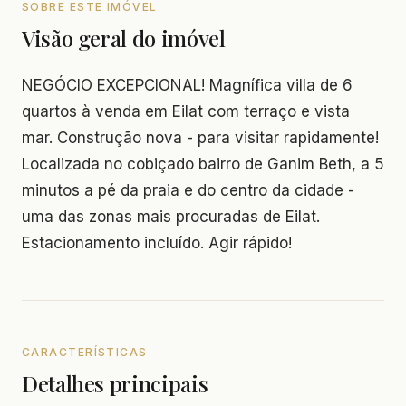
SOBRE ESTE IMÓVEL
Visão geral do imóvel
NEGÓCIO EXCEPCIONAL! Magnífica villa de 6
quartos à venda em Eilat com terraço e vista
mar. Construção nova - para visitar rapidamente!
Localizada no cobiçado bairro de Ganim Beth, a 5
minutos a pé da praia e do centro da cidade -
uma das zonas mais procuradas de Eilat.
Estacionamento incluído. Agir rápido!
CARACTERÍSTICAS
Detalhes principais