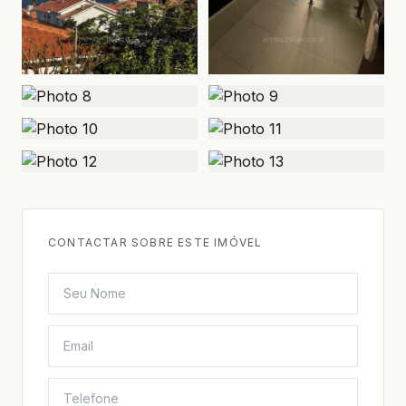
CONTACTAR SOBRE ESTE IMÓVEL