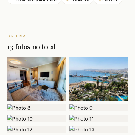
GALERIA
13 fotos no total