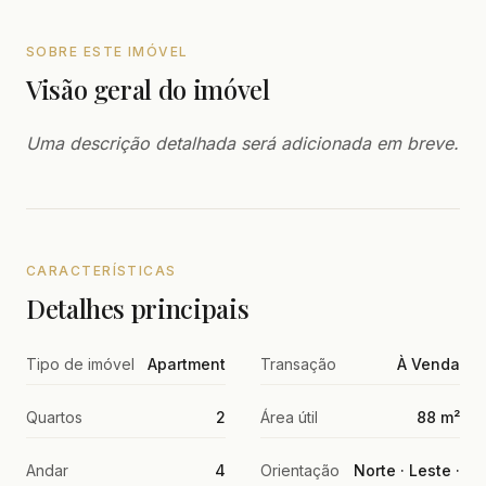
SOBRE ESTE IMÓVEL
Visão geral do imóvel
Uma descrição detalhada será adicionada em breve.
CARACTERÍSTICAS
Detalhes principais
Tipo de imóvel
Apartment
Transação
À Venda
Quartos
2
Área útil
88 m²
Andar
4
Orientação
Norte · Leste ·