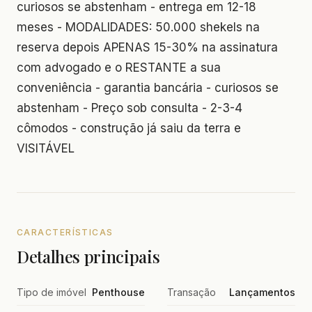
curiosos se abstenham - entrega em 12-18
meses - MODALIDADES: 50.000 shekels na
reserva depois APENAS 15-30% na assinatura
com advogado e o RESTANTE a sua
conveniência - garantia bancária - curiosos se
abstenham - Preço sob consulta - 2-3-4
cômodos - construção já saiu da terra e
VISITÁVEL
CARACTERÍSTICAS
Detalhes principais
Tipo de imóvel
Penthouse
Transação
Lançamentos