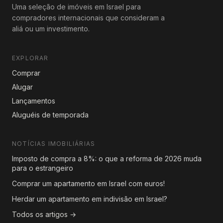
Uma seleção de imóveis em Israel para
compradores internacionais que consideram a
aliá ou um investimento.
EXPLORAR
Comprar
Alugar
Lançamentos
Aluguéis de temporada
NOTÍCIAS IMOBILIÁRIAS
Imposto de compra a 8%: o que a reforma de 2026 muda
para o estrangeiro
Comprar um apartamento em Israel com euros!
Herdar um apartamento em indivisão em Israel?
Todos os artigos →