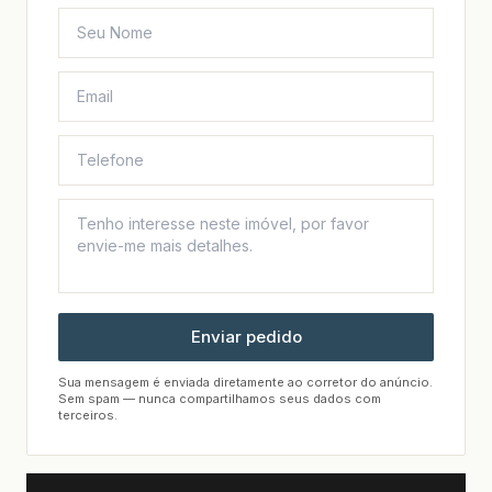
Enviar pedido
Sua mensagem é enviada diretamente ao corretor do anúncio.
Sem spam — nunca compartilhamos seus dados com
terceiros.