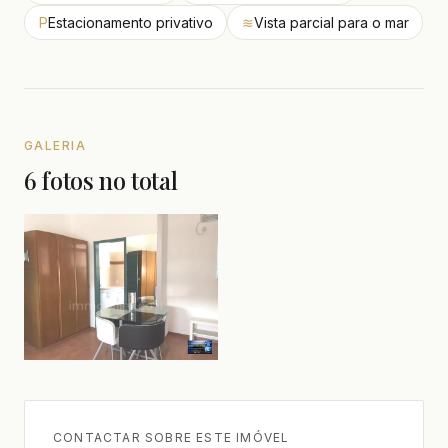
P
Estacionamento privativo
≋
Vista parcial para o mar
GALERIA
6 fotos no total
CONTACTAR SOBRE ESTE IMÓVEL