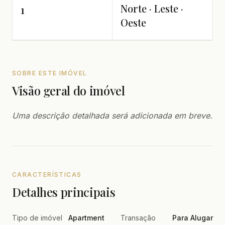
Norte · Leste ·
1
Oeste
SOBRE ESTE IMÓVEL
Visão geral do imóvel
Uma descrição detalhada será adicionada em breve.
CARACTERÍSTICAS
Detalhes principais
Tipo de imóvel
Apartment
Transação
Para Alugar