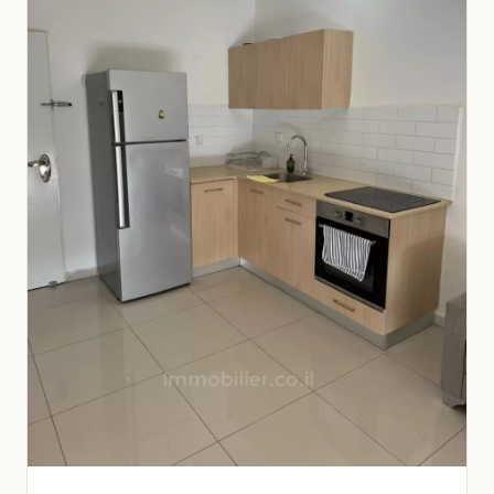
solar,Magnífico,Projeto de qualidade