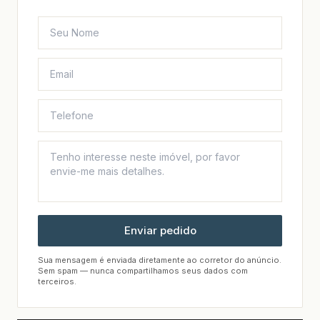
Enviar pedido
Sua mensagem é enviada diretamente ao corretor do anúncio.
Sem spam — nunca compartilhamos seus dados com
terceiros.