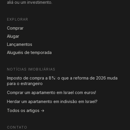
aliá ou um investimento.
EXPLORAR
Comprar
Alugar
Lançamentos
Aluguéis de temporada
NOTÍCIAS IMOBILIÁRIAS
Imposto de compra a 8%: o que a reforma de 2026 muda
para o estrangeiro
Comprar um apartamento em Israel com euros!
Herdar um apartamento em indivisão em Israel?
Todos os artigos →
CONTATO