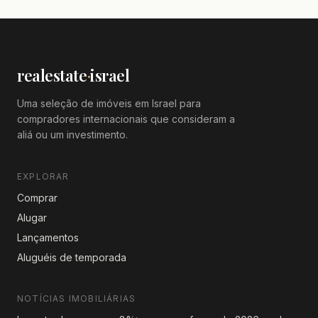
realestate
·
israel
Uma seleção de imóveis em Israel para
compradores internacionais que consideram a
aliá ou um investimento.
EXPLORAR
Comprar
Alugar
Lançamentos
Aluguéis de temporada
NOTÍCIAS IMOBILIÁRIAS