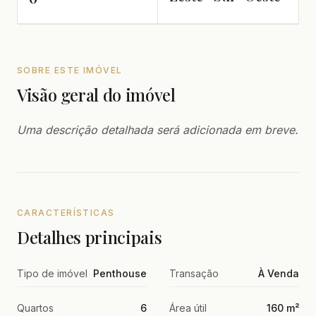
SOBRE ESTE IMÓVEL
Visão geral do imóvel
Uma descrição detalhada será adicionada em breve.
CARACTERÍSTICAS
Detalhes principais
Tipo de imóvel
Penthouse
Transação
À Venda
Quartos
6
Área útil
160 m²