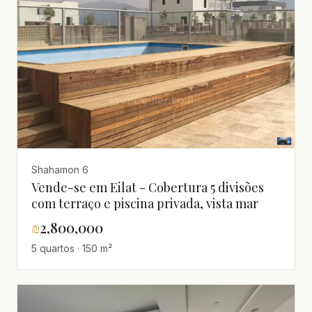
Shahamon 6
Vende-se em Eilat - Cobertura 5 divisões
com terraço e piscina privada, vista mar
₪
2,800,000
5 quartos · 150 m²