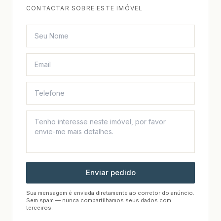
CONTACTAR SOBRE ESTE IMÓVEL
Enviar pedido
Sua mensagem é enviada diretamente ao corretor do anúncio.
Sem spam — nunca compartilhamos seus dados com
terceiros.