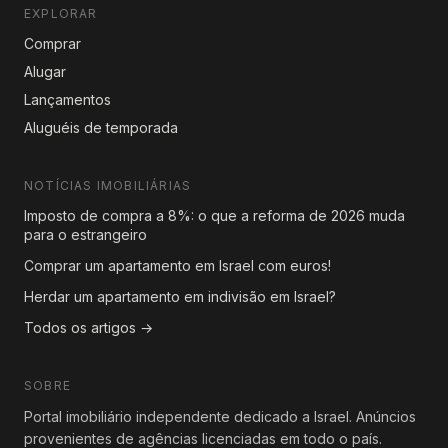
EXPLORAR
Comprar
Alugar
Lançamentos
Aluguéis de temporada
NOTÍCIAS IMOBILIÁRIAS
Imposto de compra a 8%: o que a reforma de 2026 muda
para o estrangeiro
Comprar um apartamento em Israel com euros!
Herdar um apartamento em indivisão em Israel?
Todos os artigos →
SOBRE
Portal imobiliário independente dedicado a Israel. Anúncios
provenientes de agências licenciadas em todo o país.