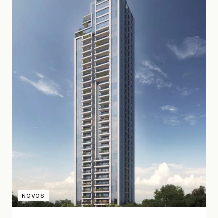
NOVOS