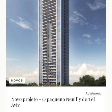
NOVOS
Apartment
Novo projeto – O pequeno Neuilly de Tel
Aviv