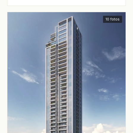
10 fotos