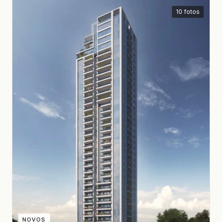
10 fotos
NOVOS