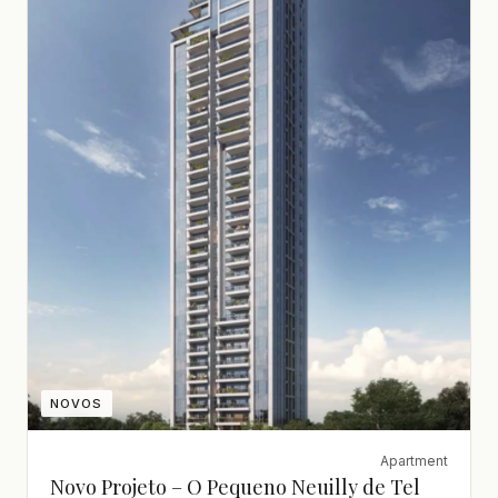
NOVOS
Apartment
Novo Projeto – O Pequeno Neuilly de Tel