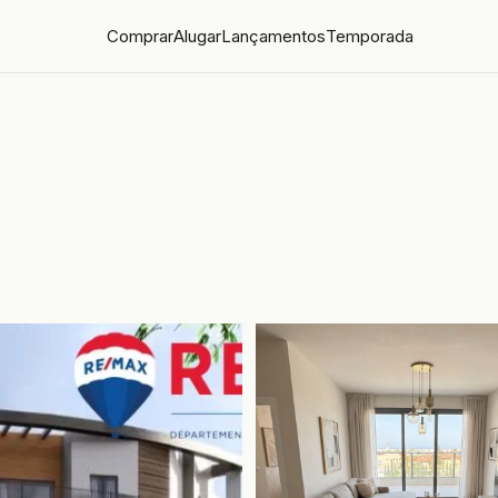
Comprar
Alugar
Lançamentos
Temporada