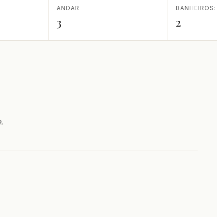
ANDAR
BANHEIROS:
3
2
.