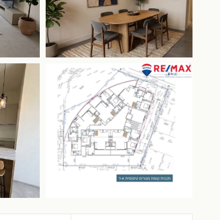
+1 mais