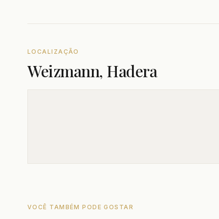
LOCALIZAÇÃO
Weizmann, Hadera
VOCÊ TAMBÉM PODE GOSTAR