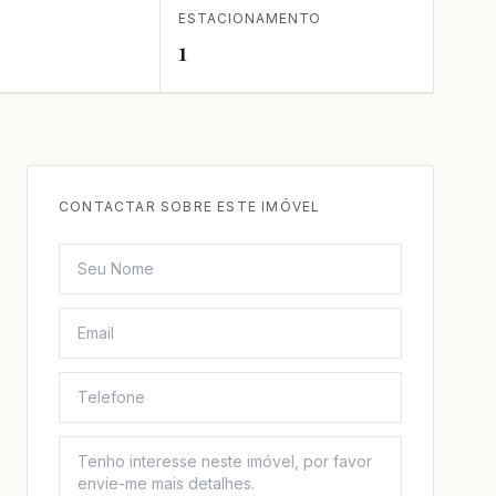
ESTACIONAMENTO
1
CONTACTAR SOBRE ESTE IMÓVEL