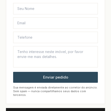
Enviar pedido
Sua mensagem é enviada diretamente ao corretor do anúncio.
Sem spam — nunca compartilhamos seus dados com
terceiros.