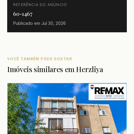
REFERÊNCIA DO ANÚNCIO
60-1467
Publicado em
Jul 30, 2026
VOCÊ TAMBÉM PODE GOSTAR
Imóveis similares em Herzliya