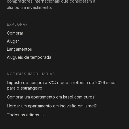
compradores internacionais que consideram a
aliá ou um investimento.
EXPLORAR
Comprar
Alugar
Lançamentos
Aluguéis de temporada
NOTÍCIAS IMOBILIÁRIAS
Imposto de compra a 8%: o que a reforma de 2026 muda
para o estrangeiro
Comprar um apartamento em Israel com euros!
Herdar um apartamento em indivisão em Israel?
Todos os artigos →