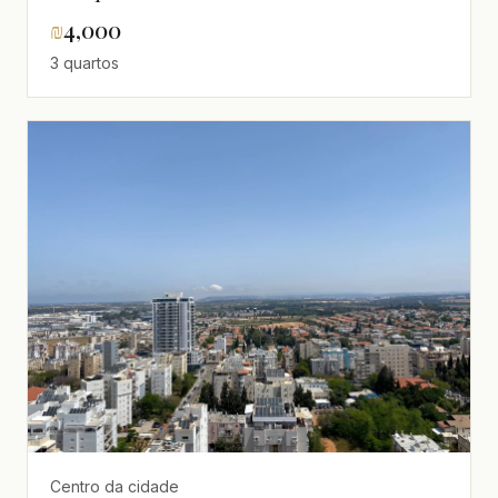
₪
4,000
3 quartos
Centro da cidade