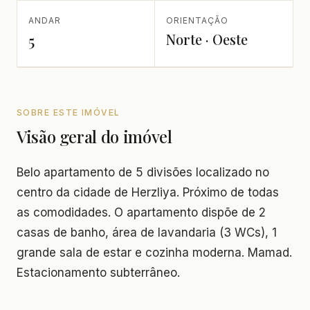
ANDAR
ORIENTAÇÃO
Norte · Oeste
5
SOBRE ESTE IMÓVEL
Visão geral do imóvel
Belo apartamento de 5 divisões localizado no
centro da cidade de Herzliya. Próximo de todas
as comodidades. O apartamento dispõe de 2
casas de banho, área de lavandaria (3 WCs), 1
grande sala de estar e cozinha moderna. Mamad.
Estacionamento subterrâneo.