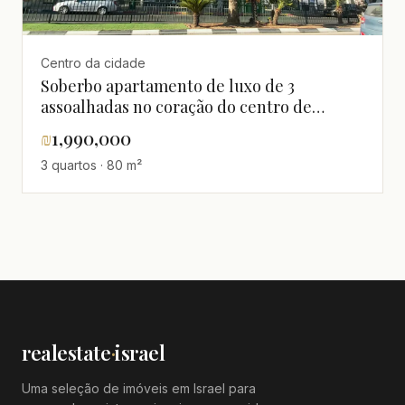
Centro da cidade
Soberbo apartamento de luxo de 3
assoalhadas no coração do centro de
Hadera
₪
1,990,000
3 quartos · 80 m²
realestate
·
israel
Uma seleção de imóveis em Israel para