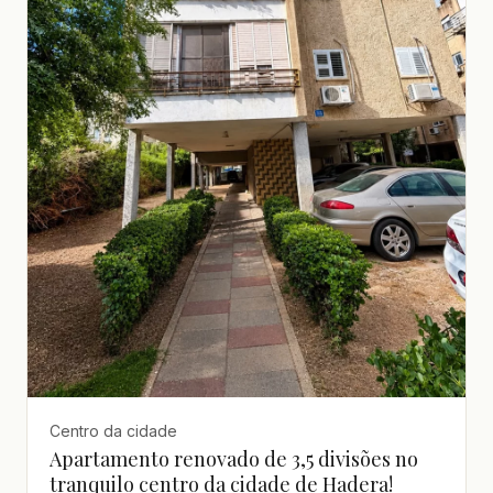
Centro da cidade
Apartamento renovado de 3,5 divisões no
tranquilo centro da cidade de Hadera!