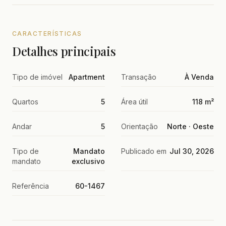
CARACTERÍSTICAS
Detalhes principais
Tipo de imóvel
Apartment
Transação
À Venda
Quartos
5
Área útil
118 m²
Andar
5
Orientação
Norte · Oeste
Tipo de
Mandato
Publicado em
Jul 30, 2026
mandato
exclusivo
Referência
60-1467