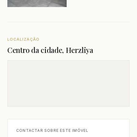
LOCALIZAÇÃO
Centro da cidade, Herzliya
CONTACTAR SOBRE ESTE IMÓVEL