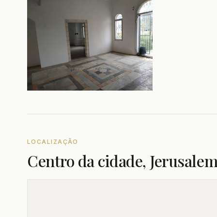
LOCALIZAÇÃO
Centro da cidade, Jerusale