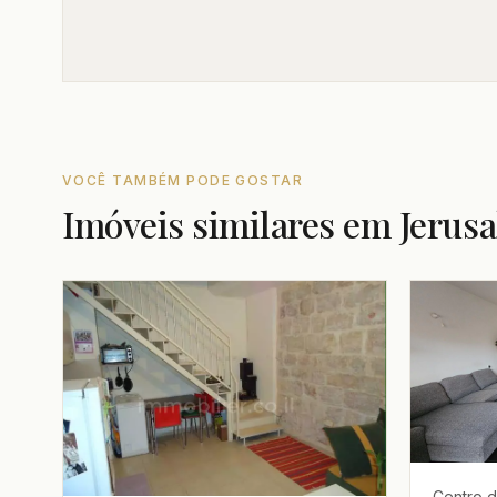
VOCÊ TAMBÉM PODE GOSTAR
Imóveis similares em Jerus
Centro d