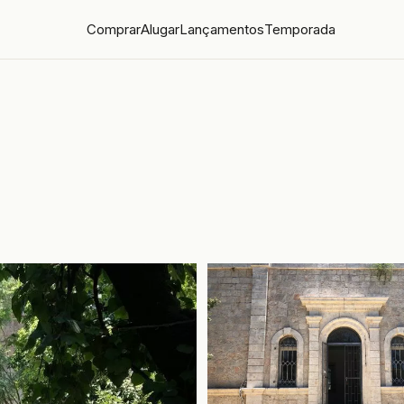
Comprar
Alugar
Lançamentos
Temporada