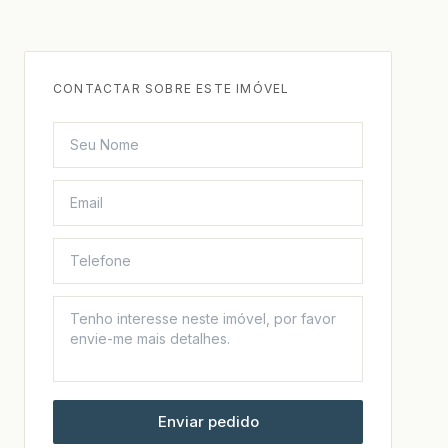
CONTACTAR SOBRE ESTE IMÓVEL
Enviar pedido