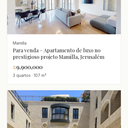
Mamilla
Para venda – Apartamento de luxo no
prestigioso projeto Mamilla, Jerusalém
₪
9,900,000
3 quartos · 107 m²