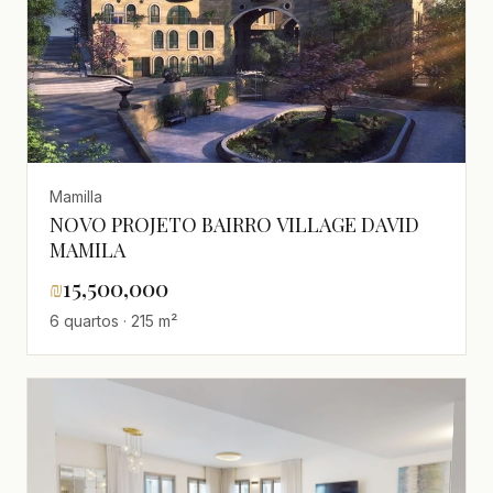
Mamilla
NOVO PROJETO BAIRRO VILLAGE DAVID
MAMILA
₪
15,500,000
6 quartos · 215 m²