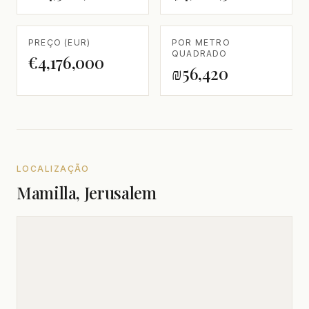
PREÇO (EUR)
POR METRO
QUADRADO
€4,176,000
₪56,420
LOCALIZAÇÃO
Mamilla, Jerusalem