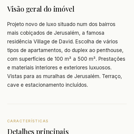
Visão geral do imóvel
Projeto novo de luxo situado num dos bairros
mais cobiçados de Jerusalém, a famosa
residência Village de David. Escolha de vários
tipos de apartamentos, do duplex ao penthouse,
com superfícies de 100 m² a 500 m². Prestações
e materiais interiores e exteriores luxuosos.
Vistas para as muralhas de Jerusalém. Terraço,
cave e estacionamento incluídos.
CARACTERÍSTICAS
Detalhes principais