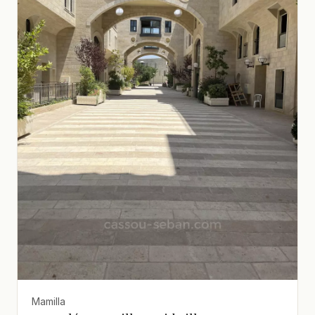
Mamilla