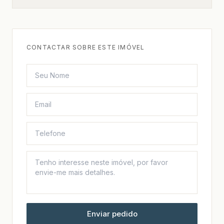
CONTACTAR SOBRE ESTE IMÓVEL
Enviar pedido