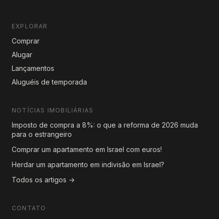
EXPLORAR
Comprar
Alugar
Lançamentos
Aluguéis de temporada
NOTÍCIAS IMOBILIÁRIAS
Imposto de compra a 8%: o que a reforma de 2026 muda
para o estrangeiro
Comprar um apartamento em Israel com euros!
Herdar um apartamento em indivisão em Israel?
Todos os artigos →
CONTATO