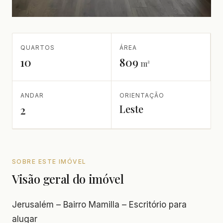
QUARTOS
ÁREA
10
809
m²
ANDAR
ORIENTAÇÃO
Leste
2
SOBRE ESTE IMÓVEL
Visão geral do imóvel
Jerusalém – Bairro Mamilla – Escritório para
alugar