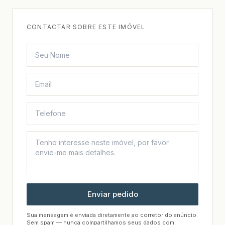
CONTACTAR SOBRE ESTE IMÓVEL
Enviar pedido
Sua mensagem é enviada diretamente ao corretor do anúncio.
Sem spam — nunca compartilhamos seus dados com