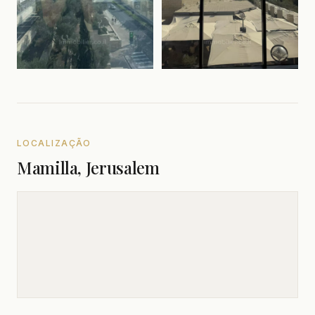
LOCALIZAÇÃO
Mamilla, Jerusalem