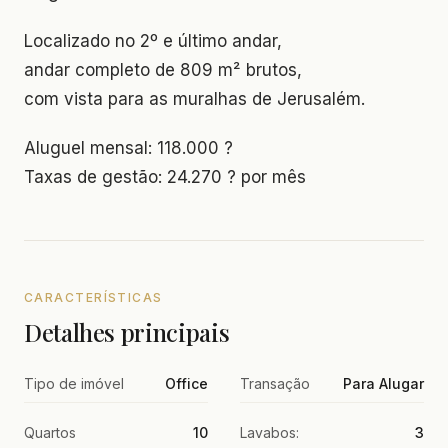
Localizado no 2º e último andar,
andar completo de 809 m² brutos,
com vista para as muralhas de Jerusalém.
Aluguel mensal: 118.000 ?
Taxas de gestão: 24.270 ? por mês
CARACTERÍSTICAS
Detalhes principais
Tipo de imóvel
Office
Transação
Para Alugar
Quartos
10
Lavabos:
3