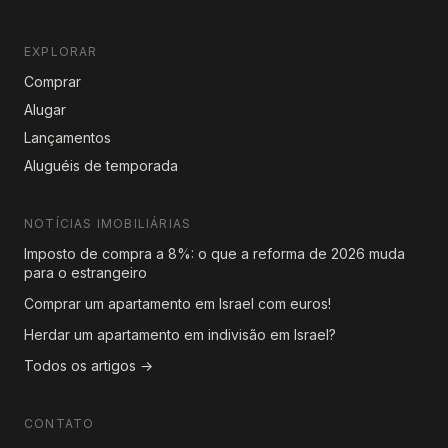
EXPLORAR
Comprar
Alugar
Lançamentos
Aluguéis de temporada
NOTÍCIAS IMOBILIÁRIAS
Imposto de compra a 8%: o que a reforma de 2026 muda
para o estrangeiro
Comprar um apartamento em Israel com euros!
Herdar um apartamento em indivisão em Israel?
Todos os artigos →
CONTATO