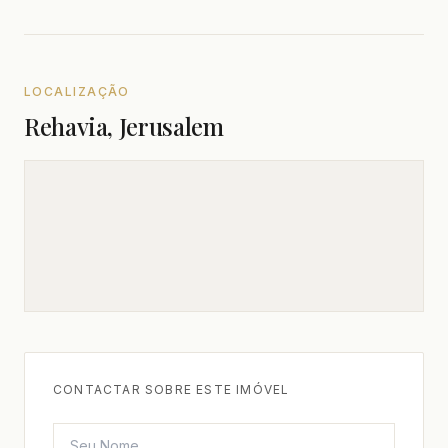
LOCALIZAÇÃO
Rehavia, Jerusalem
CONTACTAR SOBRE ESTE IMÓVEL