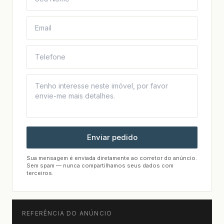
Enviar pedido
Sua mensagem é enviada diretamente ao corretor do anúncio.
Sem spam — nunca compartilhamos seus dados com
terceiros.
REFERÊNCIA DO ANÚNCIO