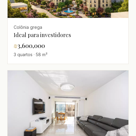
Colônia grega
Ideal para investidores
₪
3,600,000
3 quartos · 58 m²