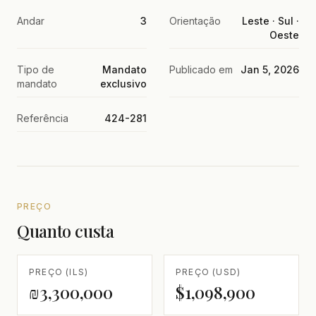
Andar
3
Orientação
Leste · Sul ·
Oeste
Tipo de
Mandato
Publicado em
Jan 5, 2026
mandato
exclusivo
Referência
424-281
PREÇO
Quanto custa
PREÇO (ILS)
PREÇO (USD)
₪3,300,000
$1,098,900