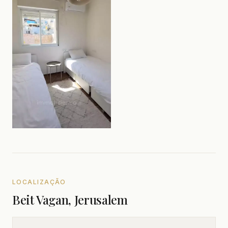
LOCALIZAÇÃO
Beit Vagan, Jerusalem