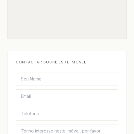
CONTACTAR SOBRE ESTE IMÓVEL