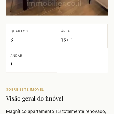
QUARTOS
ÁREA
3
75
m²
ANDAR
1
SOBRE ESTE IMÓVEL
Visão geral do imóvel
Magnífico apartamento T3 totalmente renovado,