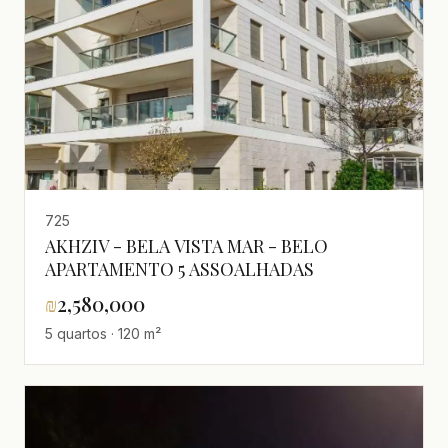
725
AKHZIV - BELA VISTA MAR - BELO
APARTAMENTO 5 ASSOALHADAS
₪
2,580,000
5 quartos · 120 m²