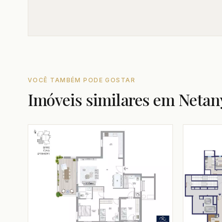
VOCÊ TAMBÉM PODE GOSTAR
Imóveis similares em Netan