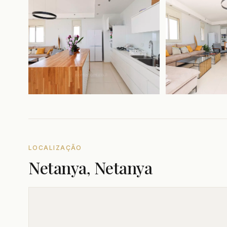
LOCALIZAÇÃO
Netanya, Netanya