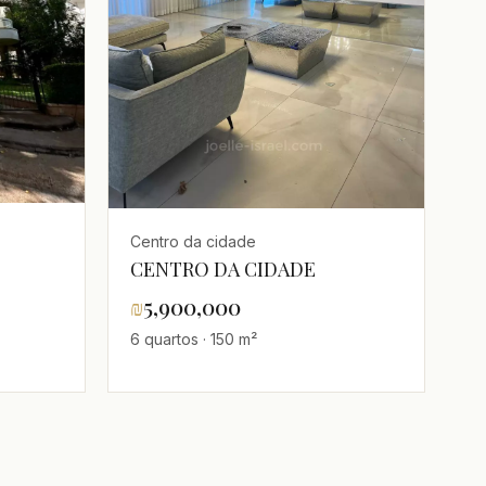
Centro da cidade
CENTRO DA CIDADE
₪
5,900,000
6 quartos · 150 m²