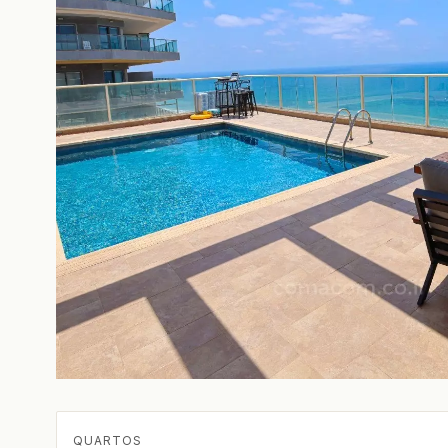
QUARTOS