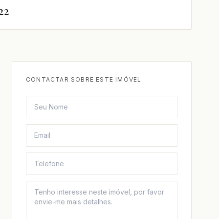
22
CONTACTAR SOBRE ESTE IMÓVEL