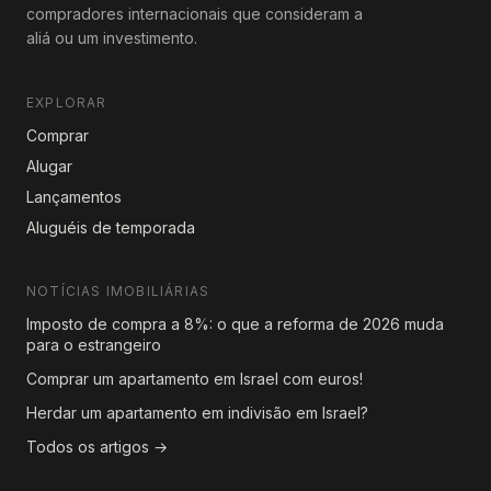
compradores internacionais que consideram a
aliá ou um investimento.
EXPLORAR
Comprar
Alugar
Lançamentos
Aluguéis de temporada
NOTÍCIAS IMOBILIÁRIAS
Imposto de compra a 8%: o que a reforma de 2026 muda
para o estrangeiro
Comprar um apartamento em Israel com euros!
Herdar um apartamento em indivisão em Israel?
Todos os artigos →