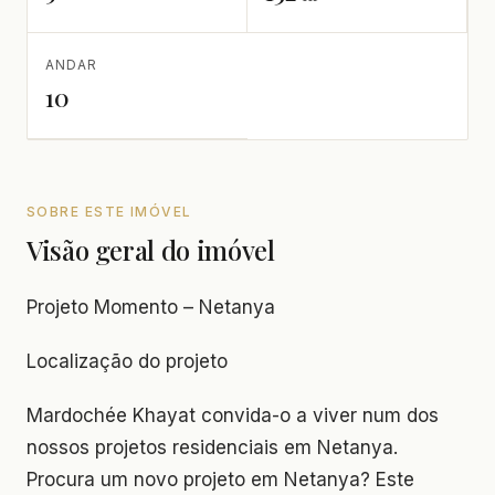
ANDAR
10
SOBRE ESTE IMÓVEL
Visão geral do imóvel
Projeto Momento – Netanya
Localização do projeto
Mardochée Khayat convida-o a viver num dos
nossos projetos residenciais em Netanya.
Procura um novo projeto em Netanya? Este