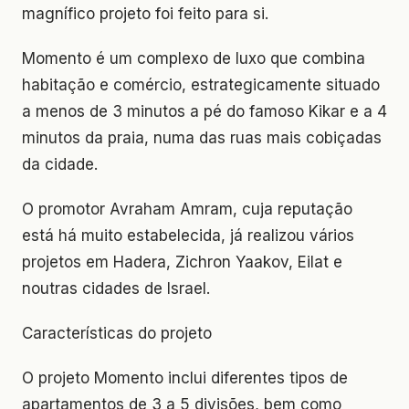
magnífico projeto foi feito para si.
Momento é um complexo de luxo que combina
habitação e comércio, estrategicamente situado
a menos de 3 minutos a pé do famoso Kikar e a 4
minutos da praia, numa das ruas mais cobiçadas
da cidade.
O promotor Avraham Amram, cuja reputação
está há muito estabelecida, já realizou vários
projetos em Hadera, Zichron Yaakov, Eilat e
noutras cidades de Israel.
Características do projeto
O projeto Momento inclui diferentes tipos de
apartamentos de 3 a 5 divisões, bem como