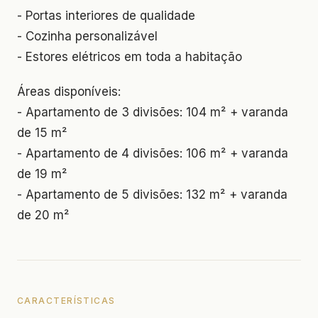
- Portas interiores de qualidade
- Cozinha personalizável
- Estores elétricos em toda a habitação
Áreas disponíveis:
- Apartamento de 3 divisões: 104 m² + varanda
de 15 m²
- Apartamento de 4 divisões: 106 m² + varanda
de 19 m²
- Apartamento de 5 divisões: 132 m² + varanda
de 20 m²
CARACTERÍSTICAS