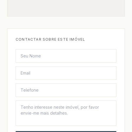
CONTACTAR SOBRE ESTE IMÓVEL