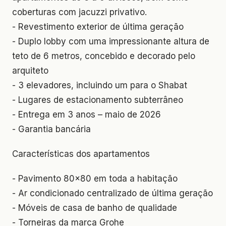
coberturas com jacuzzi privativo.
- Revestimento exterior de última geração
- Duplo lobby com uma impressionante altura de
teto de 6 metros, concebido e decorado pelo
arquiteto
- 3 elevadores, incluindo um para o Shabat
- Lugares de estacionamento subterrâneo
- Entrega em 3 anos – maio de 2026
- Garantia bancária
Características dos apartamentos
- Pavimento 80x80 em toda a habitação
- Ar condicionado centralizado de última geração
- Móveis de casa de banho de qualidade
- Torneiras da marca Grohe