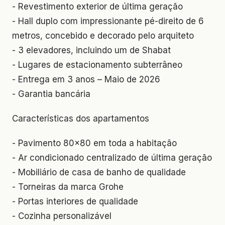
- Revestimento exterior de última geração
- Hall duplo com impressionante pé-direito de 6
metros, concebido e decorado pelo arquiteto
- 3 elevadores, incluindo um de Shabat
- Lugares de estacionamento subterrâneo
- Entrega em 3 anos – Maio de 2026
- Garantia bancária
Características dos apartamentos
- Pavimento 80x80 em toda a habitação
- Ar condicionado centralizado de última geração
- Mobiliário de casa de banho de qualidade
- Torneiras da marca Grohe
- Portas interiores de qualidade
- Cozinha personalizável