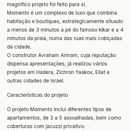
magnífico projeto foi feito para si.
Momento é um complexo de luxo que combina
habitação e boutiques, estrategicamente situado
a menos de 3 minutos a pé do famoso kikar e a 4
minutos da praia, numa das ruas mais cobiçadas
da cidade.
O construtor Avraham Amram, cuja reputação
dispensa apresentações, já realizou vários
projetos em Hadera, Zichron Yaakov, Eilat e
outras cidades de Israel.
Características do projeto
O projeto Momento inclui diferentes tipos de
apartamentos, de 3 a 5 assoalhadas, bem como
coberturas com jacuzzi privativo.