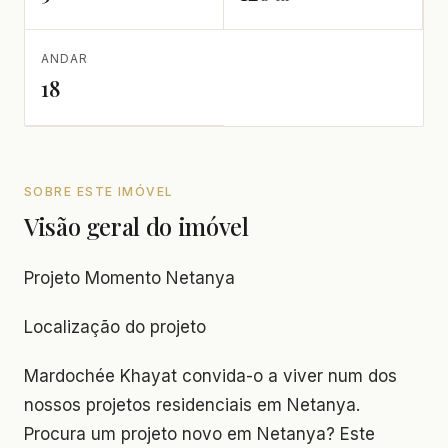
ANDAR
18
SOBRE ESTE IMÓVEL
Visão geral do imóvel
Projeto Momento Netanya
Localização do projeto
Mardochée Khayat convida-o a viver num dos
nossos projetos residenciais em Netanya.
Procura um projeto novo em Netanya? Este