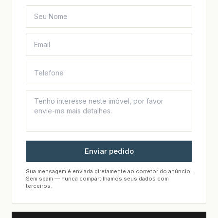
Enviar pedido
Sua mensagem é enviada diretamente ao corretor do anúncio.
Sem spam — nunca compartilhamos seus dados com
terceiros.