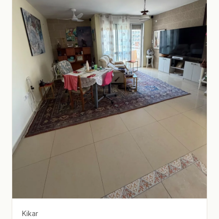
Kikar