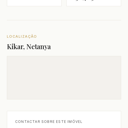
LOCALIZAÇÃO
Kikar, Netanya
CONTACTAR SOBRE ESTE IMÓVEL