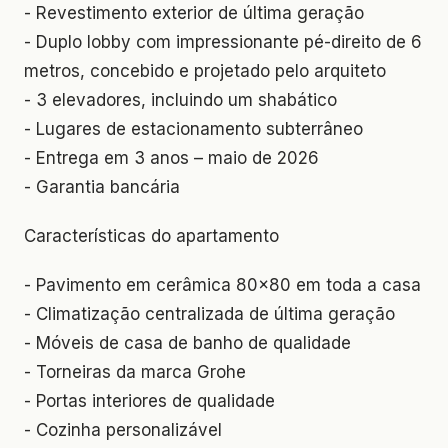
- Revestimento exterior de última geração
- Duplo lobby com impressionante pé-direito de 6
metros, concebido e projetado pelo arquiteto
- 3 elevadores, incluindo um shabático
- Lugares de estacionamento subterrâneo
- Entrega em 3 anos – maio de 2026
- Garantia bancária
Características do apartamento
- Pavimento em cerâmica 80x80 em toda a casa
- Climatização centralizada de última geração
- Móveis de casa de banho de qualidade
- Torneiras da marca Grohe
- Portas interiores de qualidade
- Cozinha personalizável