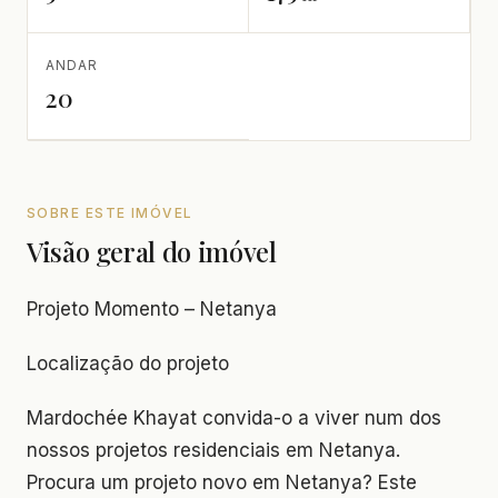
ANDAR
20
SOBRE ESTE IMÓVEL
Visão geral do imóvel
Projeto Momento – Netanya
Localização do projeto
Mardochée Khayat convida-o a viver num dos
nossos projetos residenciais em Netanya.
Procura um projeto novo em Netanya? Este