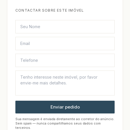
CONTACTAR SOBRE ESTE IMÓVEL
Enviar pedido
Sua mensagem é enviada diretamente ao corretor do anúncio.
Sem spam — nunca compartilhamos seus dados com
terceiros.