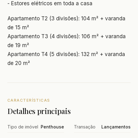
- Estores elétricos em toda a casa
Apartamento T2 (3 divisões): 104 m² + varanda
de 15 m²
Apartamento T3 (4 divisões): 106 m² + varanda
de 19 m²
Apartamento T4 (5 divisões): 132 m² + varanda
de 20 m²
CARACTERÍSTICAS
Detalhes principais
Tipo de imóvel
Penthouse
Transação
Lançamentos