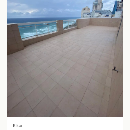
Kikar