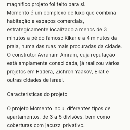
magnífico projeto foi feito para si.
Momento é um complexo de luxo que combina
habitação e espaços comerciais,
estrategicamente localizado a menos de 3
minutos a pé do famoso Kikar e a 4 minutos da
praia, numa das ruas mais procuradas da cidade.
O construtor Avraham Amram, cuja reputação
está amplamente consolidada, já realizou vários
projetos em Hadera, Zichron Yaakov, Eilat e
outras cidades de Israel.
Características do projeto
O projeto Momento inclui diferentes tipos de
apartamentos, de 3 a 5 divisões, bem como
coberturas com jacuzzi privativo.