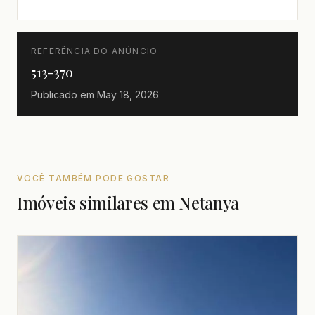
REFERÊNCIA DO ANÚNCIO
513-370
Publicado em
May 18, 2026
VOCÊ TAMBÉM PODE GOSTAR
Imóveis similares em Netanya