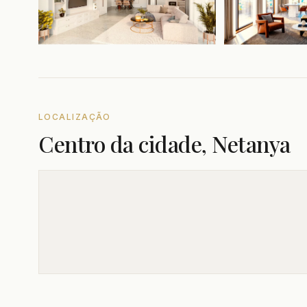
LOCALIZAÇÃO
Centro da cidade, Netanya