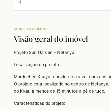
4
SOBRE ESTE IMÓVEL
Visão geral do imóvel
Projeto Sun Garden – Netanya
Localização do projeto
Mardochée Khayat convida-o a viver num dos no
O projeto está localizado no centro de Netanya,
do kikar, a menos de 15 minutos a pé de tudo.
Características do projeto