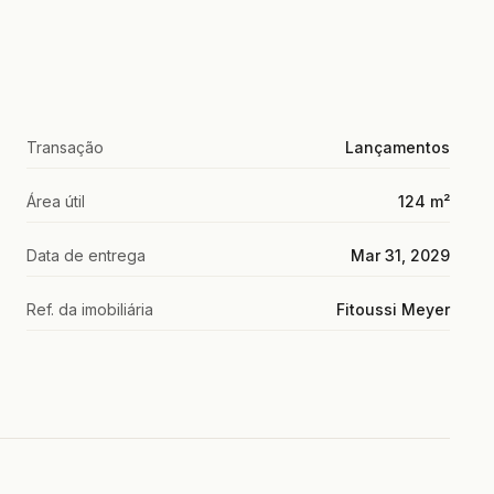
Transação
Lançamentos
Área útil
124 m²
Data de entrega
Mar 31, 2029
Ref. da imobiliária
Fitoussi Meyer