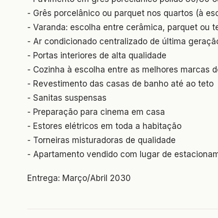
- Grês porcelânico ou parquet nos quartos (à es
- Varanda: escolha entre cerâmica, parquet ou t
- Ar condicionado centralizado de última geraçã
- Portas interiores de alta qualidade
- Cozinha à escolha entre as melhores marcas
- Revestimento das casas de banho até ao teto
- Sanitas suspensas
- Preparação para cinema em casa
- Estores elétricos em toda a habitação
- Torneiras misturadoras de qualidade
- Apartamento vendido com lugar de estaciona
Entrega: Março/Abril 2030