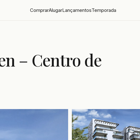
Comprar
Alugar
Lançamentos
Temporada
en – Centro de