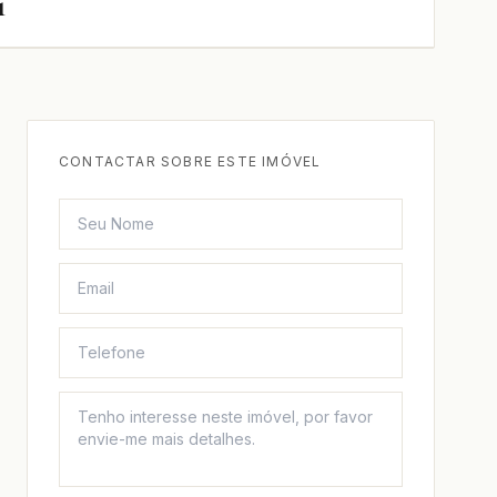
1
CONTACTAR SOBRE ESTE IMÓVEL