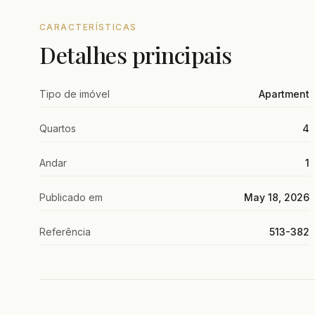
CARACTERÍSTICAS
Detalhes principais
Tipo de imóvel
Apartment
Quartos
4
Andar
1
Publicado em
May 18, 2026
Referência
513-382