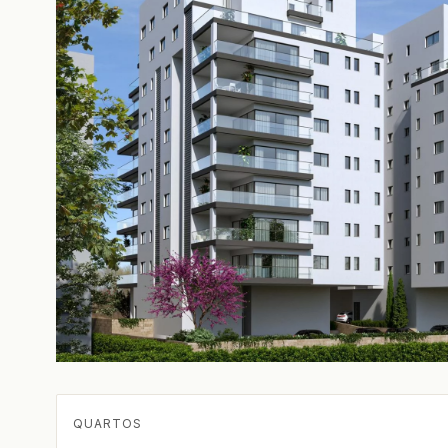
QUARTOS