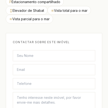
P
Estacionamento compartilhado
↕
Elevador de Shabat
≋
Vista total para o mar
≋
Vista parcial para o mar
CONTACTAR SOBRE ESTE IMÓVEL