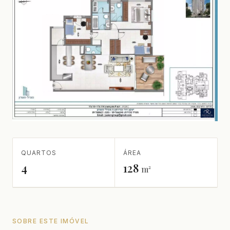
QUARTOS
ÁREA
4
128
m²
SOBRE ESTE IMÓVEL