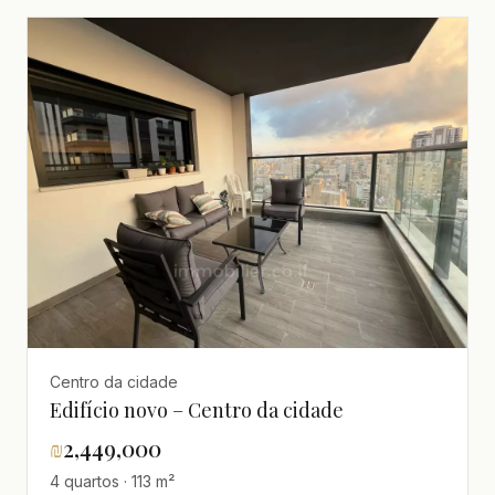
Centro da cidade
Edifício novo – Centro da cidade
₪
2,449,000
4 quartos · 113 m²