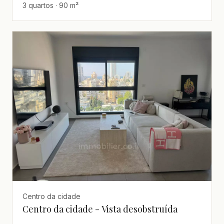
3 quartos · 90 m²
Centro da cidade
Centro da cidade - Vista desobstruída