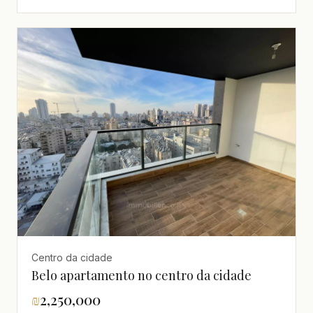
Centro da cidade
Belo apartamento no centro da cidade
₪
2,250,000