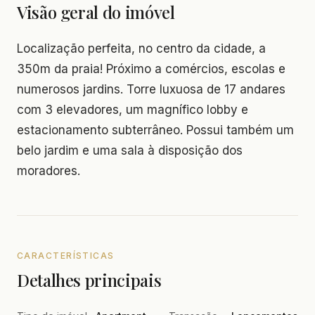
Visão geral do imóvel
Localização perfeita, no centro da cidade, a
350m da praia! Próximo a comércios, escolas e
numerosos jardins. Torre luxuosa de 17 andares
com 3 elevadores, um magnífico lobby e
estacionamento subterrâneo. Possui também um
belo jardim e uma sala à disposição dos
moradores.
CARACTERÍSTICAS
Detalhes principais