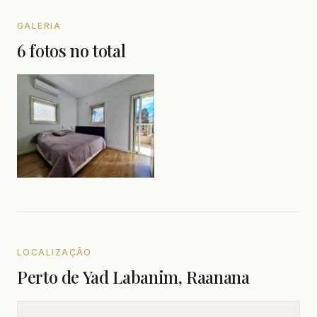
GALERIA
6 fotos no total
LOCALIZAÇÃO
Perto de Yad Labanim, Raanana