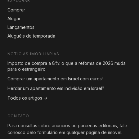
EXPLORAR
Comprar
Alugar
Lançamentos
Aluguéis de temporada
NOTÍCIAS IMOBILIÁRIAS
Imposto de compra a 8%: o que a reforma de 2026 muda
para o estrangeiro
Comprar um apartamento em Israel com euros!
Herdar um apartamento em indivisão em Israel?
Todos os artigos →
CONTATO
Para consultas sobre anúncios ou parcerias editoriais, fale
conosco pelo formulário em qualquer página de imóvel.