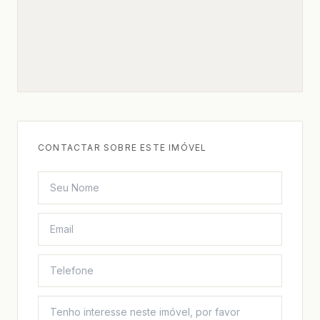
CONTACTAR SOBRE ESTE IMÓVEL