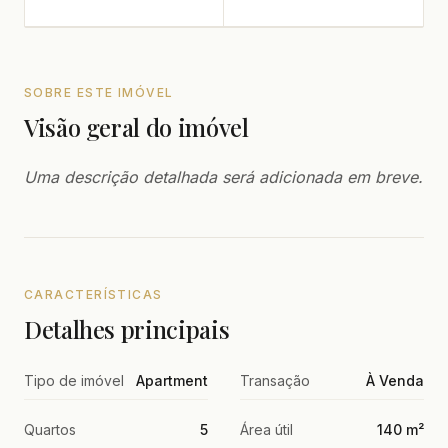
SOBRE ESTE IMÓVEL
Visão geral do imóvel
Uma descrição detalhada será adicionada em breve.
CARACTERÍSTICAS
Detalhes principais
Tipo de imóvel
Apartment
Transação
À Venda
Quartos
5
Área útil
140 m²