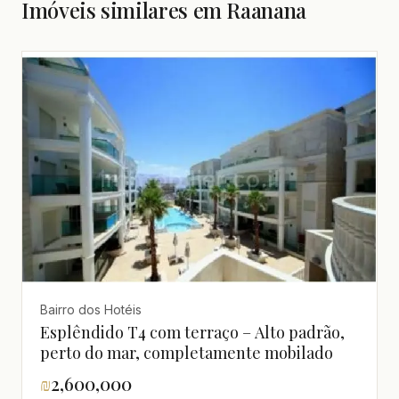
Imóveis similares em Raanana
Bairro dos Hotéis
Esplêndido T4 com terraço – Alto padrão,
perto do mar, completamente mobilado
₪
2,600,000