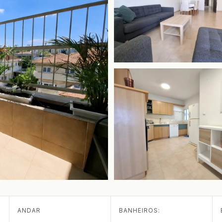
ANDAR
BANHEIROS: