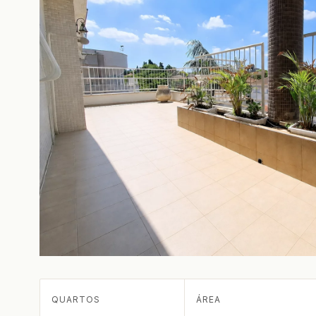
QUARTOS
ÁREA