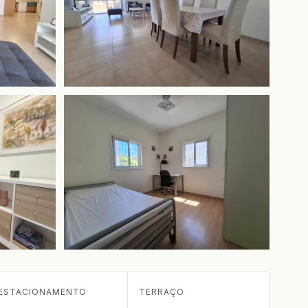
+2 mais
ESTACIONAMENTO
TERRAÇO