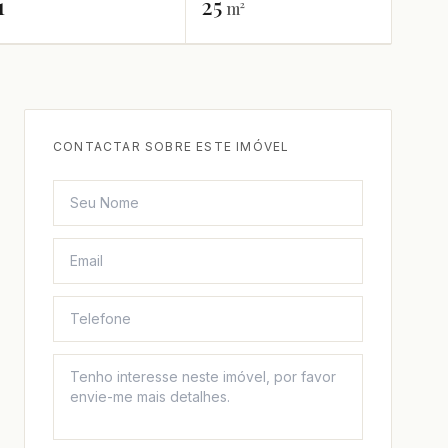
1
25
m²
CONTACTAR SOBRE ESTE IMÓVEL