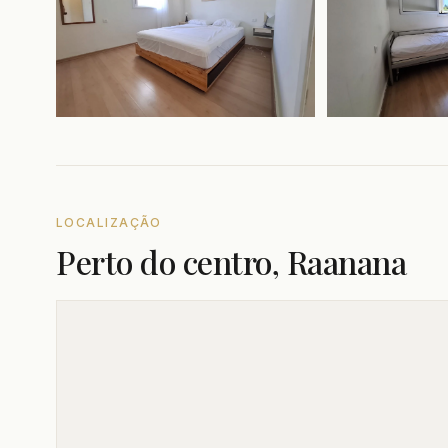
LOCALIZAÇÃO
Perto do centro, Raanana