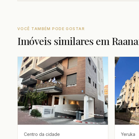
VOCÊ TAMBÉM PODE GOSTAR
Imóveis similares em Raan
Centro da cidade
Yeruka