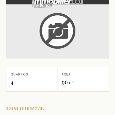
QUARTOS
ÁREA
4
96
m²
SOBRE ESTE IMÓVEL