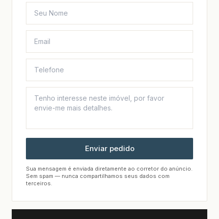
Enviar pedido
Sua mensagem é enviada diretamente ao corretor do anúncio.
Sem spam — nunca compartilhamos seus dados com
terceiros.