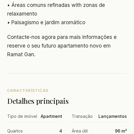
• Áreas comuns refinadas with zonas de
relaxamento
• Paisagismo e jardim aromático
Contacte-nos agora para mais informações e
reserve o seu futuro apartamento novo em
Ramat Gan.
CARACTERÍSTICAS
Detalhes principais
Tipo de imóvel
Apartment
Transação
Lançamentos
Quartos
4
Área útil
96 m²