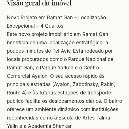
Visão geral do imóvel
Novo Projeto em Ramat Gan – Localização
Excepcional – 4 Quartos
Este novo projeto imobiliário em Ramat Gan
beneficia de uma localização estratégica, a
poucos minutos de Tel Aviv. Está rodeado por
locais procurados como o Parque Nacional de
Ramat Gan, o Parque Yarkon e o Centro
Comercial Ayalon. O seu acesso rápido às
principais estradas (Ayalon, Zabotinsky, Rabin,
Route 4) e às futuras estações de transporte
público facilita os deslocamentos diários. O bairro
oferece um ambiente dinâmico com instituições
reconhecidas como a Escola de Artes Talma
Yalin e a Academia Shenkar.