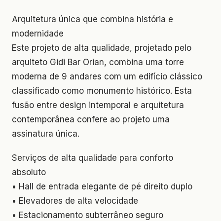
Arquitetura única que combina história e
modernidade
Este projeto de alta qualidade, projetado pelo
arquiteto Gidi Bar Orian, combina uma torre
moderna de 9 andares com um edifício clássico
classificado como monumento histórico. Esta
fusão entre design intemporal e arquitetura
contemporânea confere ao projeto uma
assinatura única.
Serviços de alta qualidade para conforto
absoluto
• Hall de entrada elegante de pé direito duplo
• Elevadores de alta velocidade
• Estacionamento subterrâneo seguro