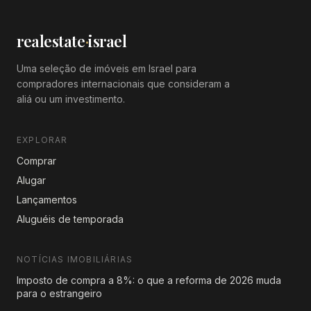
realestate
·
israel
Uma seleção de imóveis em Israel para
compradores internacionais que consideram a
aliá ou um investimento.
EXPLORAR
Comprar
Alugar
Lançamentos
Aluguéis de temporada
NOTÍCIAS IMOBILIÁRIAS
Imposto de compra a 8%: o que a reforma de 2026 muda
para o estrangeiro