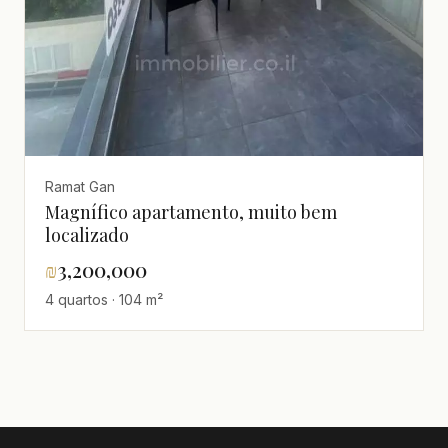
Ramat Gan
Magnífico apartamento, muito bem
localizado
₪
3,200,000
4 quartos · 104 m²