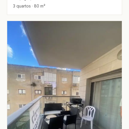
3 quartos · 80 m²