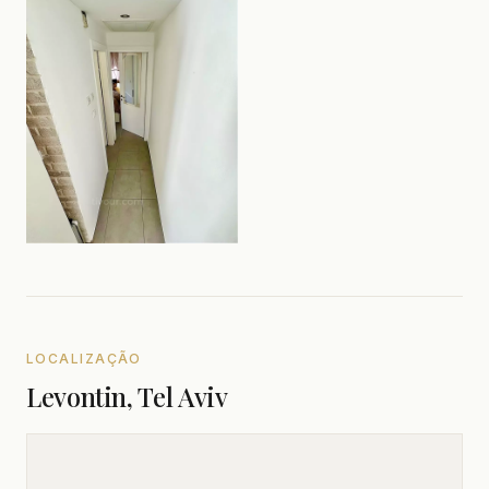
LOCALIZAÇÃO
Levontin, Tel Aviv