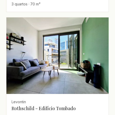
3 quartos · 70 m²
Levontin
Rothschild - Edifício Tombado