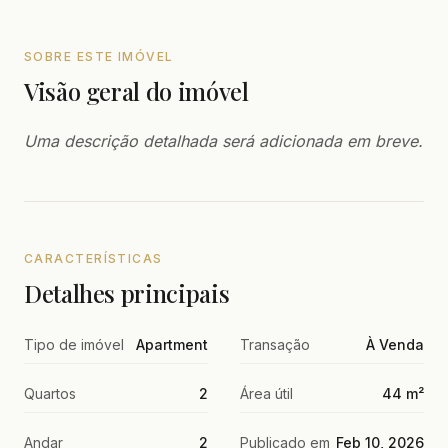
SOBRE ESTE IMÓVEL
Visão geral do imóvel
Uma descrição detalhada será adicionada em breve.
CARACTERÍSTICAS
Detalhes principais
Tipo de imóvel
Apartment
Transação
À Venda
Quartos
2
Área útil
44 m²
Andar
2
Publicado em
Feb 10, 2026