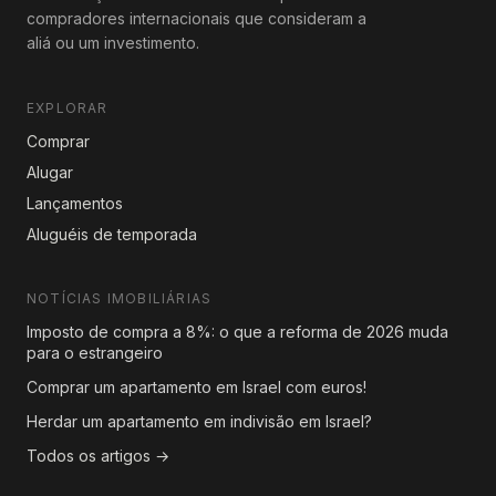
compradores internacionais que consideram a
aliá ou um investimento.
EXPLORAR
Comprar
Alugar
Lançamentos
Aluguéis de temporada
NOTÍCIAS IMOBILIÁRIAS
Imposto de compra a 8%: o que a reforma de 2026 muda
para o estrangeiro
Comprar um apartamento em Israel com euros!
Herdar um apartamento em indivisão em Israel?
Todos os artigos →