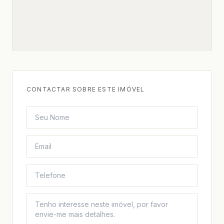
CONTACTAR SOBRE ESTE IMÓVEL