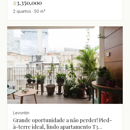
₪
3,350,000
2 quartos · 50 m²
Levontin
Grande oportunidade a não perder! Pied-
à-terre ideal, lindo apartamento T3