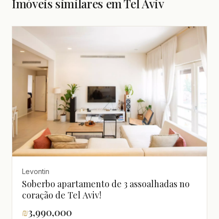
Imóveis similares em Tel Aviv
Levontin
Soberbo apartamento de 3 assoalhadas no
coração de Tel Aviv!
₪
3,990,000