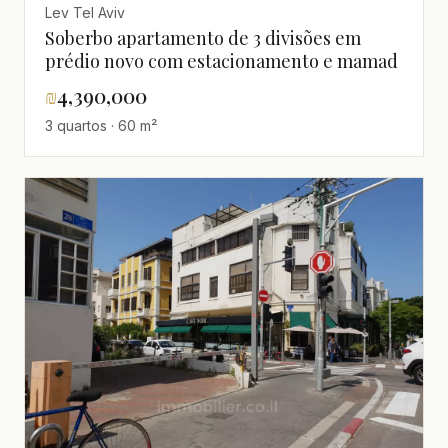
Lev Tel Aviv
Soberbo apartamento de 3 divisões em
prédio novo com estacionamento e mamad
₪
4,390,000
3 quartos · 60 m²