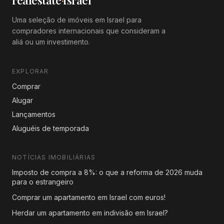
Uma seleção de imóveis em Israel para
compradores internacionais que consideram a
aliá ou um investimento.
EXPLORAR
Comprar
Alugar
Lançamentos
Aluguéis de temporada
NOTÍCIAS IMOBILIÁRIAS
Imposto de compra a 8%: o que a reforma de 2026 muda
para o estrangeiro
Comprar um apartamento em Israel com euros!
Herdar um apartamento em indivisão em Israel?