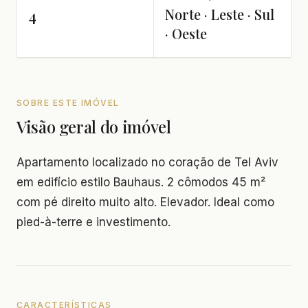
Norte · Leste · Sul
4
· Oeste
SOBRE ESTE IMÓVEL
Visão geral do imóvel
Apartamento localizado no coração de Tel Aviv
em edifício estilo Bauhaus. 2 cômodos 45 m²
com pé direito muito alto. Elevador. Ideal como
pied-à-terre e investimento.
CARACTERÍSTICAS