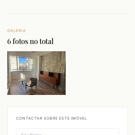
GALERIA
6 fotos no total
CONTACTAR SOBRE ESTE IMÓVEL