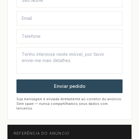
Enviar pedido
Sua mensagem é enviada diretamente ao corretor do anúncio.
Sem spam — nunca compartilhamos seus dados com
terceiros.
REFERÊNCIA DO ANÚNCIO