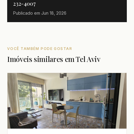
232-4007
Publicado em
Jun 18, 2026
VOCÊ TAMBÉM PODE GOSTAR
Imóveis similares em Tel Aviv