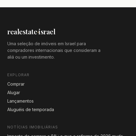
realestate
·
israel
Uma seleção de imóveis em Israel para
compradores internacionais que consideram a
aliá ou um investimento.
EXPLORAR
Comprar
Alugar
Lançamentos
Aluguéis de temporada
NOTÍCIAS IMOBILIÁRIAS