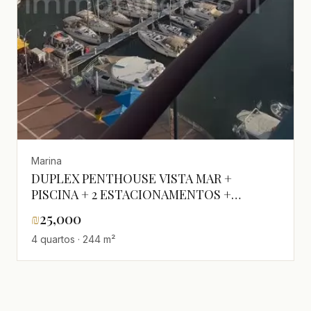
Marina
DUPLEX PENTHOUSE VISTA MAR +
PISCINA + 2 ESTACIONAMENTOS +
ARRECADAÇÃO
₪
25,000
4 quartos · 244 m²