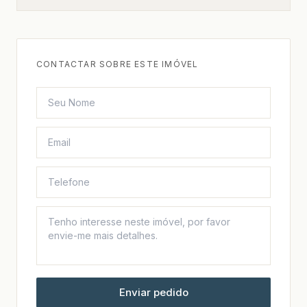
CONTACTAR SOBRE ESTE IMÓVEL
Enviar pedido