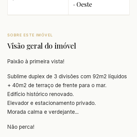
· Oeste
SOBRE ESTE IMÓVEL
Visão geral do imóvel
Paixão à primeira vista!
Sublime duplex de 3 divisões com 92m2 líquidos
+ 40m2 de terraço de frente para o mar.
Edifício histórico renovado.
Elevador e estacionamento privado.
Morada calma e verdejante...
Não perca!