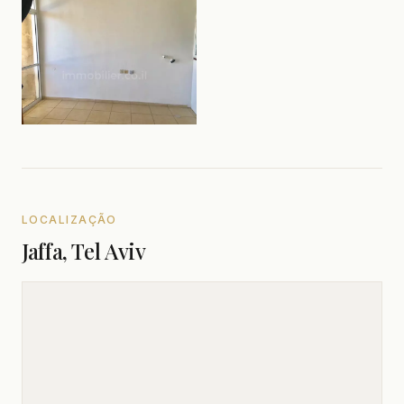
LOCALIZAÇÃO
Jaffa, Tel Aviv