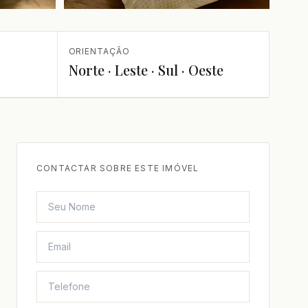
+1 mais
ORIENTAÇÃO
Norte · Leste · Sul · Oeste
CONTACTAR SOBRE ESTE IMÓVEL