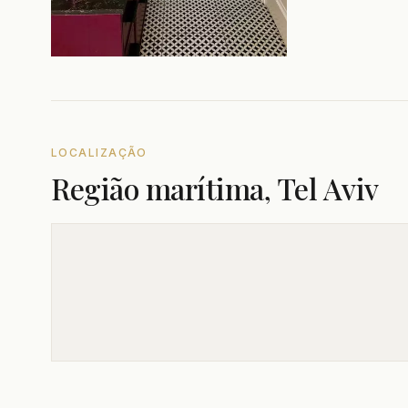
LOCALIZAÇÃO
Região marítima, Tel Aviv