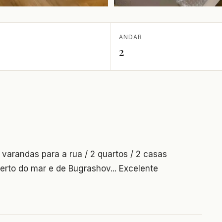
ANDAR
2
 varandas para a rua / 2 quartos / 2 casas
erto do mar e de Bugrashov... Excelente