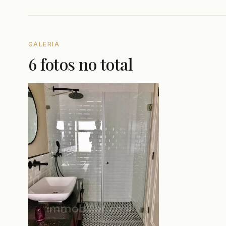
GALERIA
6 fotos no total