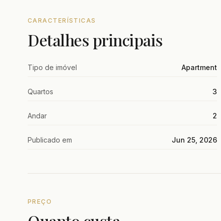
CARACTERÍSTICAS
Detalhes principais
Tipo de imóvel
Apartment
Quartos
3
Andar
2
Publicado em
Jun 25, 2026
PREÇO
Quanto custa