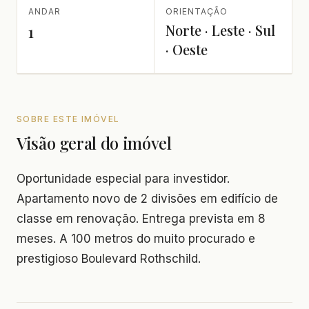
ANDAR
ORIENTAÇÃO
Norte · Leste · Sul
1
· Oeste
SOBRE ESTE IMÓVEL
Visão geral do imóvel
Oportunidade especial para investidor.
Apartamento novo de 2 divisões em edifício de
classe em renovação. Entrega prevista em 8
meses. A 100 metros do muito procurado e
prestigioso Boulevard Rothschild.