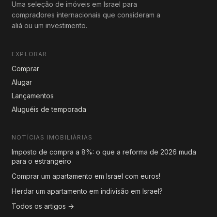
Uma seleção de imóveis em Israel para
compradores internacionais que consideram a
aliá ou um investimento.
EXPLORAR
Comprar
Alugar
Lançamentos
Aluguéis de temporada
NOTÍCIAS IMOBILIÁRIAS
Imposto de compra a 8%: o que a reforma de 2026 muda
para o estrangeiro
Comprar um apartamento em Israel com euros!
Herdar um apartamento em indivisão em Israel?
Todos os artigos →