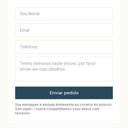
Enviar pedido
Sua mensagem é enviada diretamente ao corretor do anúncio.
Sem spam — nunca compartilhamos seus dados com
terceiros.