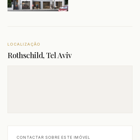
LOCALIZAÇÃO
Rothschild, Tel Aviv
CONTACTAR SOBRE ESTE IMÓVEL