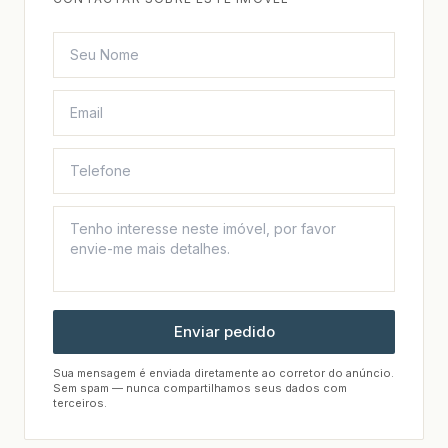
Enviar pedido
Sua mensagem é enviada diretamente ao corretor do anúncio.
Sem spam — nunca compartilhamos seus dados com
terceiros.