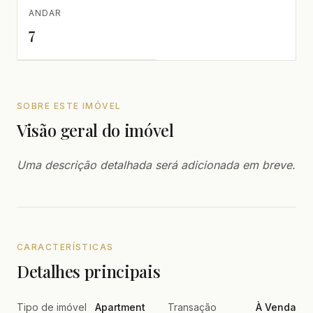
ANDAR
7
SOBRE ESTE IMÓVEL
Visão geral do imóvel
Uma descrição detalhada será adicionada em breve.
CARACTERÍSTICAS
Detalhes principais
Tipo de imóvel
Apartment
Transação
À Venda