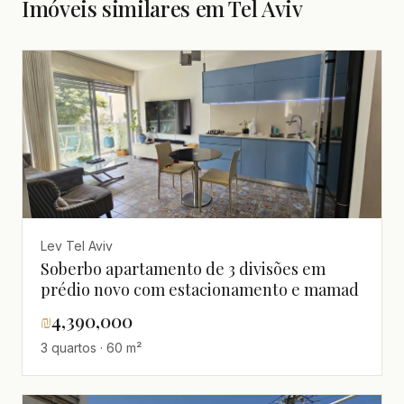
Imóveis similares em Tel Aviv
Lev Tel Aviv
Soberbo apartamento de 3 divisões em
prédio novo com estacionamento e mamad
₪
4,390,000
3 quartos · 60 m²