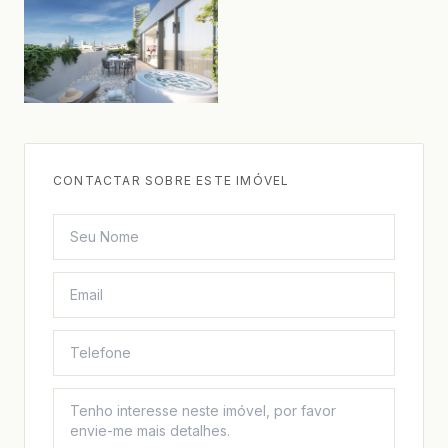
CONTACTAR SOBRE ESTE IMÓVEL