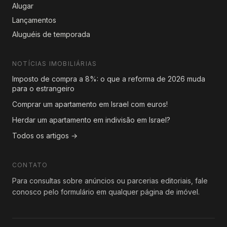
Alugar
Lançamentos
Aluguéis de temporada
NOTÍCIAS IMOBILIÁRIAS
Imposto de compra a 8%: o que a reforma de 2026 muda
para o estrangeiro
Comprar um apartamento em Israel com euros!
Herdar um apartamento em indivisão em Israel?
Todos os artigos →
CONTATO
Para consultas sobre anúncios ou parcerias editoriais, fale
conosco pelo formulário em qualquer página de imóvel.