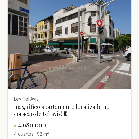
Lev Tel Aviv
magnífico apartamento localizado no
coração de tel aviv!!!!!!
₪
4,980,000
4 quartos · 92 m²