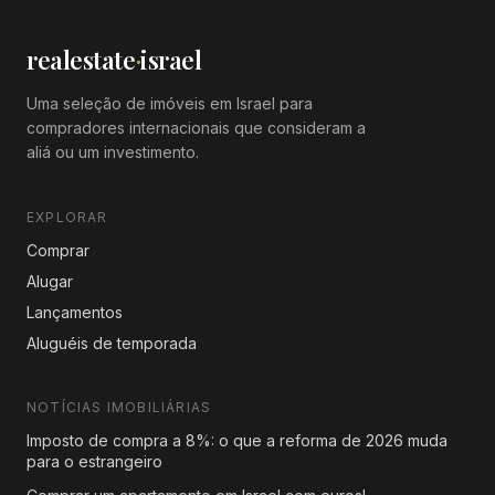
realestate
·
israel
Uma seleção de imóveis em Israel para
compradores internacionais que consideram a
aliá ou um investimento.
EXPLORAR
Comprar
Alugar
Lançamentos
Aluguéis de temporada
NOTÍCIAS IMOBILIÁRIAS
Imposto de compra a 8%: o que a reforma de 2026 muda
para o estrangeiro