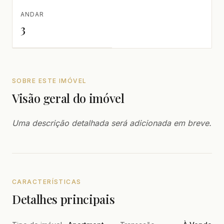
ANDAR
3
SOBRE ESTE IMÓVEL
Visão geral do imóvel
Uma descrição detalhada será adicionada em breve.
CARACTERÍSTICAS
Detalhes principais