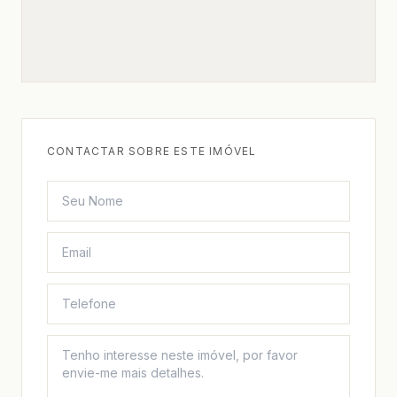
CONTACTAR SOBRE ESTE IMÓVEL