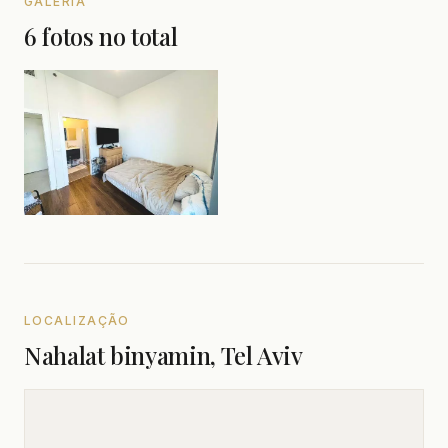
GALERIA
6 fotos no total
LOCALIZAÇÃO
Nahalat binyamin, Tel Aviv