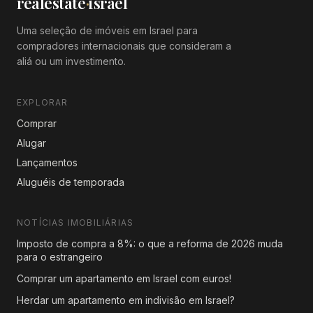
realestate
·
israel
Uma seleção de imóveis em Israel para
compradores internacionais que consideram a
aliá ou um investimento.
EXPLORAR
Comprar
Alugar
Lançamentos
Aluguéis de temporada
NOTÍCIAS IMOBILIÁRIAS
Imposto de compra a 8%: o que a reforma de 2026 muda
para o estrangeiro
Comprar um apartamento em Israel com euros!
Herdar um apartamento em indivisão em Israel?