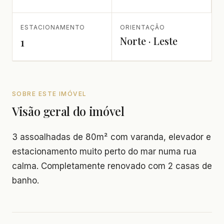
ESTACIONAMENTO
ORIENTAÇÃO
Norte · Leste
1
SOBRE ESTE IMÓVEL
Visão geral do imóvel
3 assoalhadas de 80m² com varanda, elevador e
estacionamento muito perto do mar numa rua
calma. Completamente renovado com 2 casas de
banho.