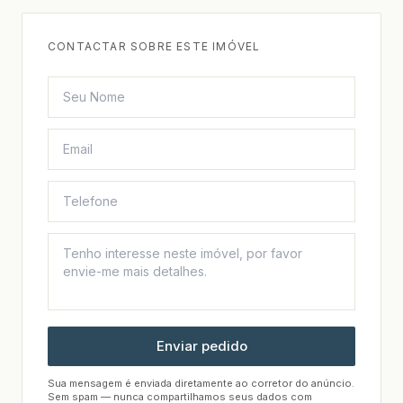
CONTACTAR SOBRE ESTE IMÓVEL
Enviar pedido
Sua mensagem é enviada diretamente ao corretor do anúncio.
Sem spam — nunca compartilhamos seus dados com