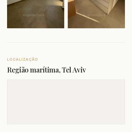
LOCALIZAÇÃO
Região marítima, Tel Aviv