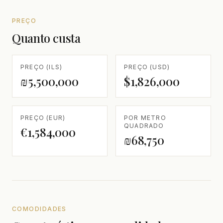
PREÇO
Quanto custa
PREÇO (ILS)
PREÇO (USD)
₪5,500,000
$1,826,000
PREÇO (EUR)
POR METRO
QUADRADO
€1,584,000
₪68,750
COMODIDADES