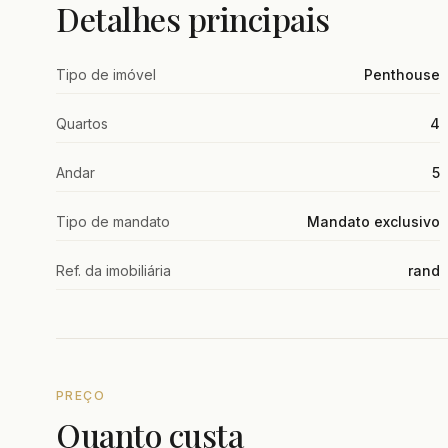
Detalhes principais
Tipo de imóvel
Penthouse
Quartos
4
Andar
5
Tipo de mandato
Mandato exclusivo
Ref. da imobiliária
rand
PREÇO
Quanto custa