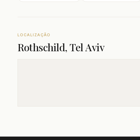
LOCALIZAÇÃO
Rothschild, Tel Aviv