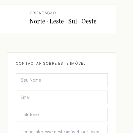
ORIENTAÇÃO
Norte · Leste · Sul · Oeste
CONTACTAR SOBRE ESTE IMÓVEL