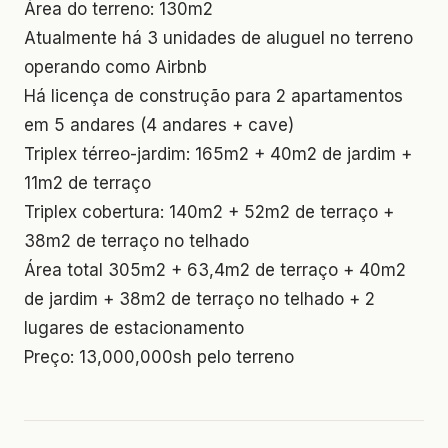
Área do terreno: 130m2
Atualmente há 3 unidades de aluguel no terreno
operando como Airbnb
Há licença de construção para 2 apartamentos
em 5 andares (4 andares + cave)
Triplex térreo-jardim: 165m2 + 40m2 de jardim +
11m2 de terraço
Triplex cobertura: 140m2 + 52m2 de terraço +
38m2 de terraço no telhado
Área total 305m2 + 63,4m2 de terraço + 40m2
de jardim + 38m2 de terraço no telhado + 2
lugares de estacionamento
Preço: 13,000,000sh pelo terreno