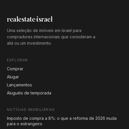
realestate
·
israel
Uma seleção de imóveis em Israel para
compradores internacionais que consideram a
aliá ou um investimento.
EXPLORAR
Comprar
Alugar
Lançamentos
Aluguéis de temporada
NOTÍCIAS IMOBILIÁRIAS
Imposto de compra a 8%: o que a reforma de 2026 muda
para o estrangeiro