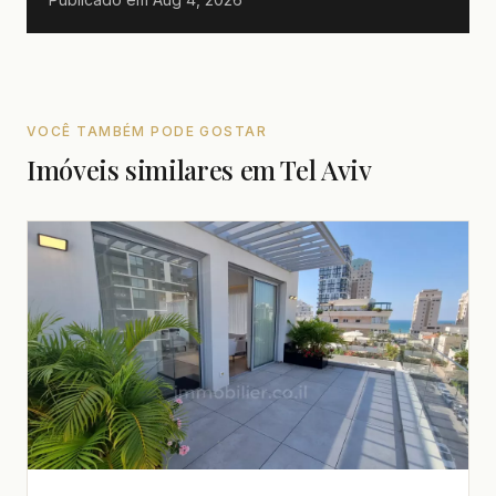
VOCÊ TAMBÉM PODE GOSTAR
Imóveis similares em Tel Aviv