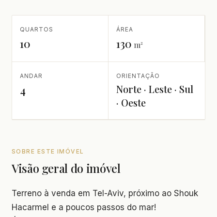
QUARTOS
ÁREA
10
130
m²
ANDAR
ORIENTAÇÃO
Norte · Leste · Sul
4
· Oeste
SOBRE ESTE IMÓVEL
Visão geral do imóvel
Terreno à venda em Tel-Aviv, próximo ao Shouk
Hacarmel e a poucos passos do mar!