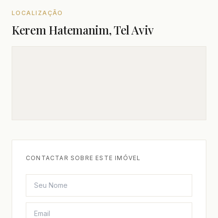
LOCALIZAÇÃO
Kerem Hatemanim, Tel Aviv
CONTACTAR SOBRE ESTE IMÓVEL