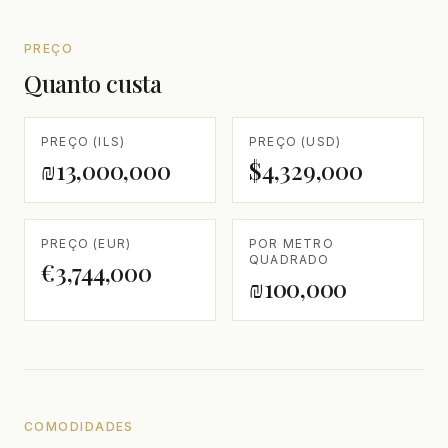
PREÇO
Quanto custa
PREÇO (ILS)
PREÇO (USD)
₪13,000,000
$4,329,000
PREÇO (EUR)
POR METRO
QUADRADO
€3,744,000
₪100,000
COMODIDADES