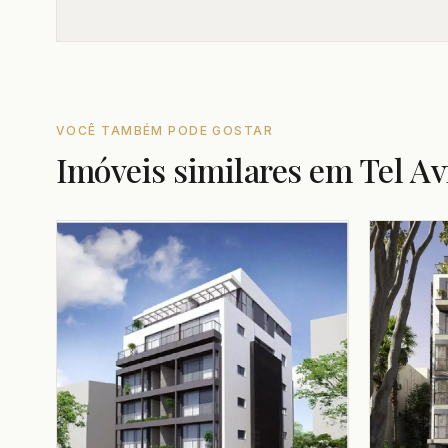
VOCÊ TAMBÉM PODE GOSTAR
Imóveis similares em Tel Av