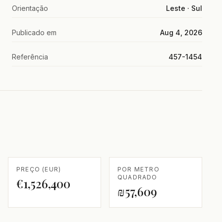
Orientação
Leste · Sul
Publicado em
Aug 4, 2026
Referência
457-1454
PREÇO (EUR)
POR METRO
QUADRADO
€1,526,400
₪57,609