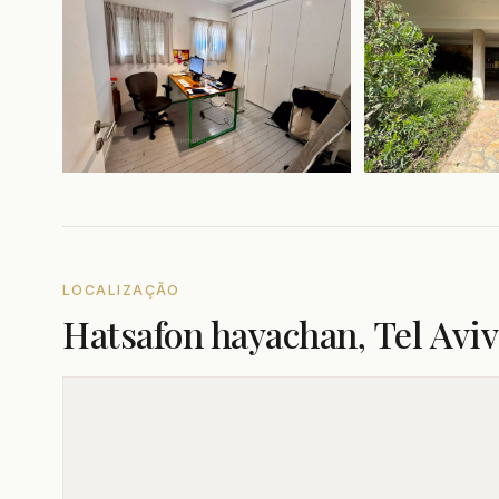
LOCALIZAÇÃO
Hatsafon hayachan, Tel Aviv