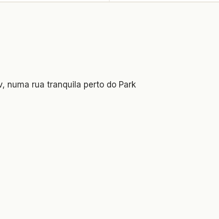
, numa rua tranquila perto do Park