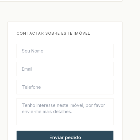
CONTACTAR SOBRE ESTE IMÓVEL
Enviar pedido