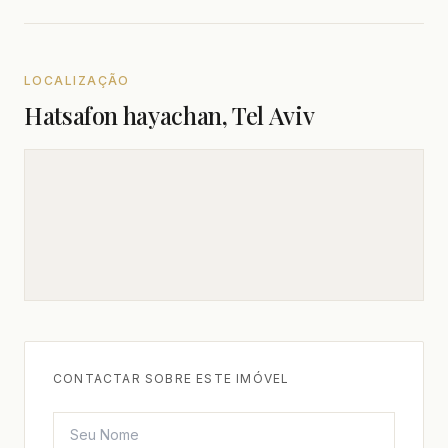
LOCALIZAÇÃO
Hatsafon hayachan, Tel Aviv
CONTACTAR SOBRE ESTE IMÓVEL