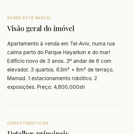
SOBRE ESTE IMÓVEL
Visão geral do imóvel
Apartamento à venda em Tel-Aviv, numa rua
calma perto do Parque Hayarkon e do mar!
Edifício novo de 3 anos. 3º andar de 6 com
elevador. 3 quartos. 63m² + 8m² de terraço.
Mamad. 1 estacionamento robótico. 2
exposições. Preço: 4,800,000sh
CARACTERÍSTICAS
Detalhes principais