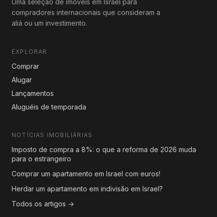
Uma seleção de imóveis em Israel para
compradores internacionais que consideram a
aliá ou um investimento.
EXPLORAR
Comprar
Alugar
Lançamentos
Aluguéis de temporada
NOTÍCIAS IMOBILIÁRIAS
Imposto de compra a 8%: o que a reforma de 2026 muda
para o estrangeiro
Comprar um apartamento em Israel com euros!
Herdar um apartamento em indivisão em Israel?
Todos os artigos →